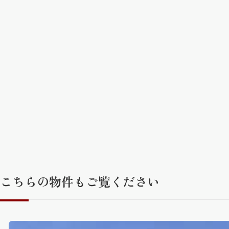
こちらの物件もご覧ください