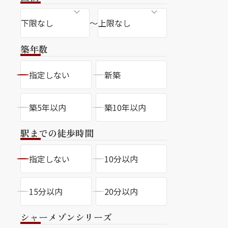
ラチナ
～
築年数
指定しない
新築
築5年以内
築10年以内
駅までの徒歩時間
指定しない
10分以内
15分以内
20分以内
シャーメゾンシリーズ