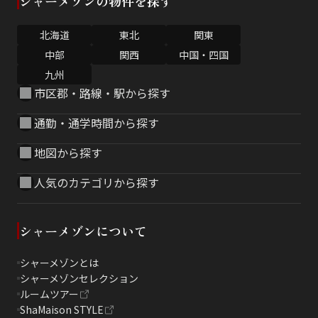
シャーメゾンの物件を探す
北海道
東北
関東
中部
関西
中国・四国
九州
市区郡・路線・駅から探す
通勤・通学時間から探す
地図から探す
人気のカテゴリから探す
シャーメゾンについて
シャーメゾンとは
シャーメゾンセレクション
ルームツアー
ShaMaison STYLE