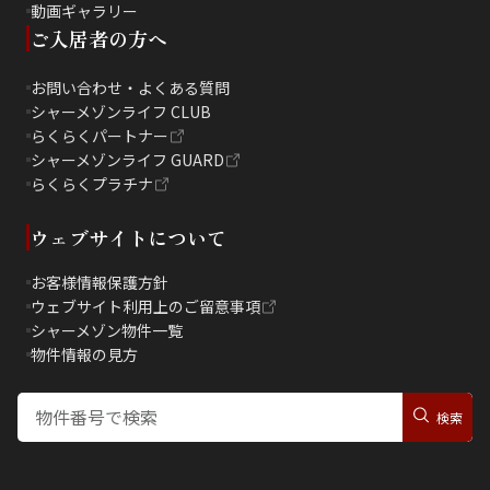
動画ギャラリー
ご入居者の方へ
お問い合わせ・よくある質問
シャーメゾンライフ CLUB
らくらくパートナー
シャーメゾンライフ GUARD
らくらくプラチナ
ウェブサイトについて
お客様情報保護方針
ウェブサイト利用上のご留意事項
シャーメゾン物件一覧
物件情報の見方