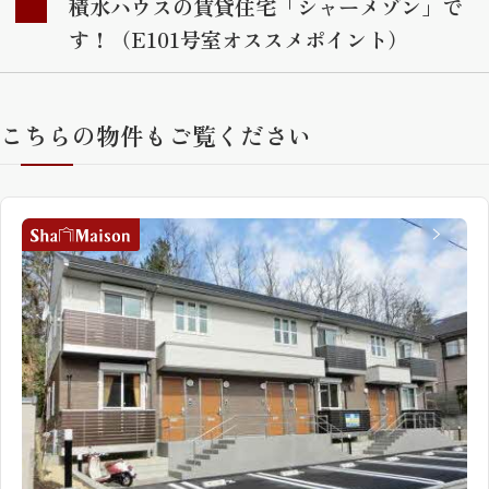
積水ハウスの賃貸住宅「シャーメゾン」で
す！（E101号室オススメポイント）
こちらの物件もご覧ください