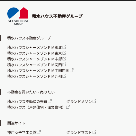
積水ハウス不動産グループ
積水ハウス不動産グループ
積水ハウスシャーメゾンＰＭ東北
積水ハウスシャーメゾンＰＭ東京
積水ハウスシャーメゾンＰＭ中部
積水ハウスシャーメゾンＰＭ関西
積水ハウスシャーメゾンＰＭ中国四国
積水ハウスシャーメゾンＰＭ九州
不動産を買いたい・売りたい
積水ハウス不動産の売買
グランドメゾン
積水ハウス（戸建住宅・注文住宅）
関連サイト
神戸女子学生会館
グランドマスト