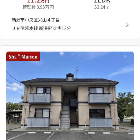
万円
管理費 0.95万円
53.24㎡
新潟市中央区米山４丁目
ＪＲ信越本線 新潟駅 徒歩12分