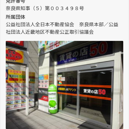
免許番号
奈良県知事（５）第００３４９８号
所属団体
公益社団法人全日本不動産協会 奈良県本部／公益
社団法人近畿地区不動産公正取引協議会