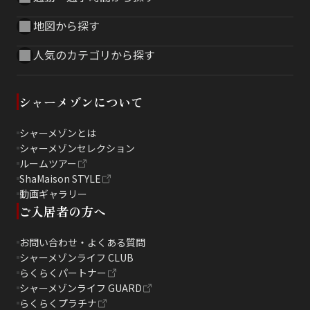
地図から探す
人気のカテゴリから探す
シャーメゾンについて
シャーメゾンとは
シャーメゾンセレクション
ルームツアー
ShaMaison STYLE
動画ギャラリー
ご入居者の方へ
お問い合わせ・よくある質問
シャーメゾンライフ CLUB
らくらくパートナー
シャーメゾンライフ GUARD
らくらくプラチナ