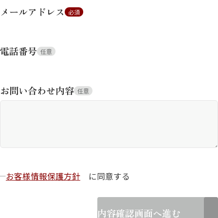
メールアドレス
必須
電話番号
任意
お問い合わせ内容
任意
お客様情報保護方針
に同意する
内容確認画面へ進む