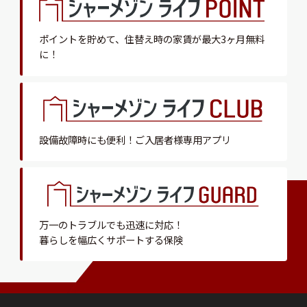
ポイントを貯めて、
住替え時の家賃が最大3ヶ月無料
に！
設備故障時にも便利！
ご入居者様専用アプリ
万一のトラブルでも迅速に対応！
暮らしを幅広くサポートする保険