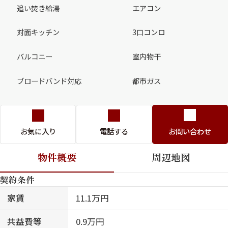
追い焚き給湯
エアコン
対面キッチン
3口コンロ
バルコニー
室内物干
ブロードバンド対応
都市ガス
お気に入り
電話する
お問い合わせ
物件概要
周辺地図
契約条件
家賃
11.1万円
共益費等
0.9万円