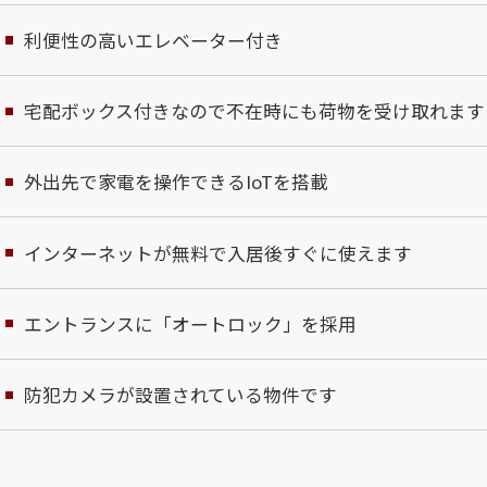
利便性の高いエレベーター付き
宅配ボックス付きなので不在時にも荷物を受け取れます
外出先で家電を操作できるIoTを搭載
インターネットが無料で入居後すぐに使えます
エントランスに「オートロック」を採用
防犯カメラが設置されている物件です