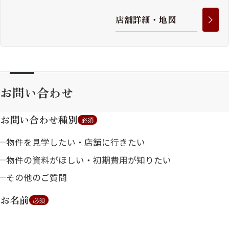
店
舗
詳
細
・
地
図
お問い合わせ
お問い合わせ種別
必須
物件を見学したい・店舗に行きたい
物件の資料がほしい・初期費用が知りたい
その他のご質問
お名前
必須