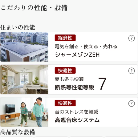
こだわりの性能・設備
住まいの性能
高品質な設備