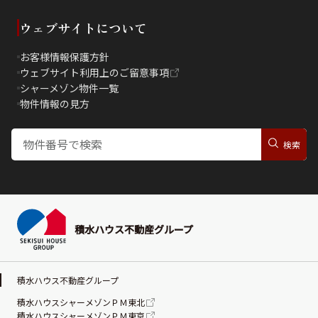
ウェブサイトについて
お客様情報保護方針
ウェブサイト利用上のご留意事項
シャーメゾン物件一覧
物件情報の見方
積水ハウス不動産グループ
積水ハウス不動産グループ
積水ハウスシャーメゾンＰＭ東北
積水ハウスシャーメゾンＰＭ東京