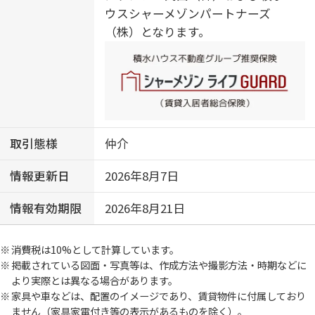
ウスシャーメゾンパートナーズ
（株）となります。
取引態様
仲介
情報更新日
2026年8月7日
情報有効期限
2026年8月21日
消費税は10%として計算しています。
掲載されている図面・写真等は、作成方法や撮影方法・時期などに
より実際とは異なる場合があります。
家具や車などは、配置のイメージであり、賃貸物件に付属しており
ません（家具家電付き等の表示があるものを除く）。