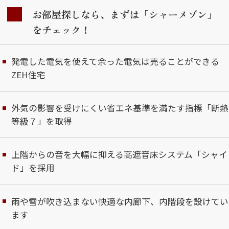
お部屋探しなら、まずは「シャーメゾン」
をチェック！
発電した電気を使えて余った電気は売ることができる
ZEH住宅
外気の影響を受けにくい省エネ基準を満たす指標「断熱
等級７」を取得
上階からの音を大幅に抑える高遮音床システム「シャイ
ド」を採用
雨や雪が吹き込まない快適な内廊下、内階段を設けてい
ます