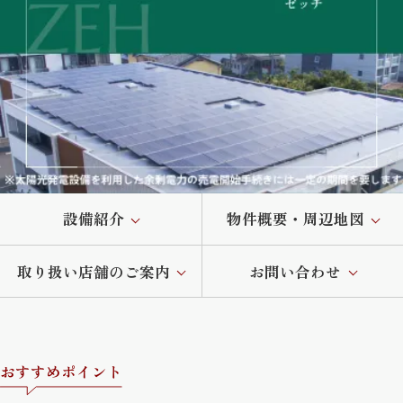
設備紹介
物件概要・周辺地図
取り扱い店舗のご案内
お問い合わせ
おすすめポイント