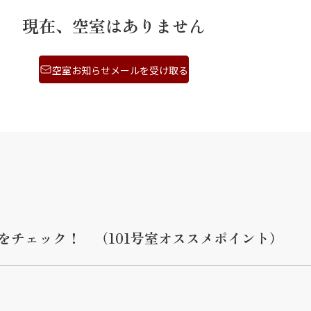
現在、空室はありません
空室お知らせメールを受け取る
をチェック！ （101号室オススメポイント）