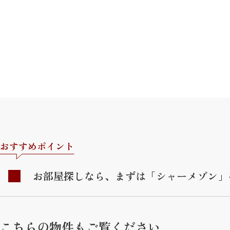
おすすめポイント
お部屋探しなら、まずは「シャーメゾン」
こちらの物件もご覧ください