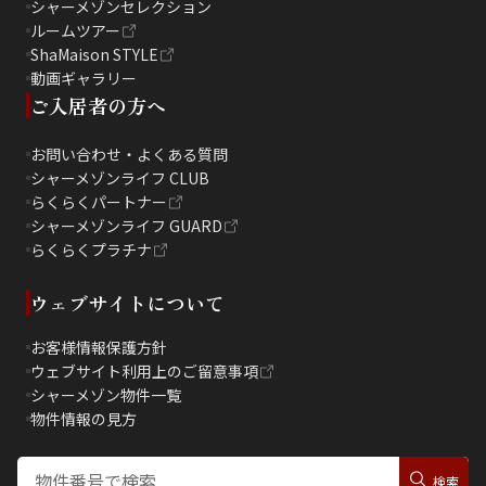
シャーメゾンセレクション
ルームツアー
ShaMaison STYLE
動画ギャラリー
ご入居者の方へ
お問い合わせ・よくある質問
シャーメゾンライフ CLUB
らくらくパートナー
シャーメゾンライフ GUARD
らくらくプラチナ
ウェブサイトについて
お客様情報保護方針
ウェブサイト利用上のご留意事項
シャーメゾン物件一覧
物件情報の見方