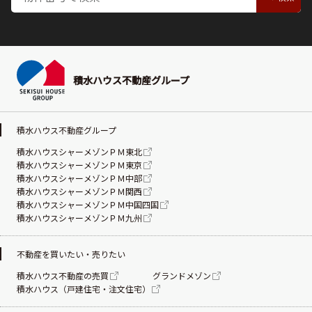
積水ハウス不動産グループ
積水ハウス不動産グループ
積水ハウスシャーメゾンＰＭ東北
積水ハウスシャーメゾンＰＭ東京
積水ハウスシャーメゾンＰＭ中部
積水ハウスシャーメゾンＰＭ関西
積水ハウスシャーメゾンＰＭ中国四国
積水ハウスシャーメゾンＰＭ九州
不動産を買いたい・売りたい
積水ハウス不動産の売買
グランドメゾン
積水ハウス（戸建住宅・注文住宅）