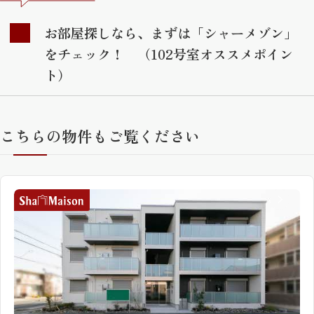
お部屋探しなら、まずは「シャーメゾン」
をチェック！ （102号室オススメポイン
ト）
こちらの物件もご覧ください