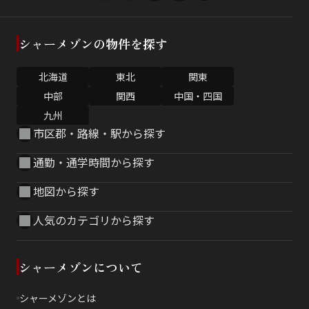
シャーメゾンの物件を探す
北海道
東北
関東
中部
関西
中国・四国
九州
市区郡・路線・駅から探す
通勤・通学時間から探す
地図から探す
人気のカテゴリから探す
シャーメゾンについて
シャーメゾンとは