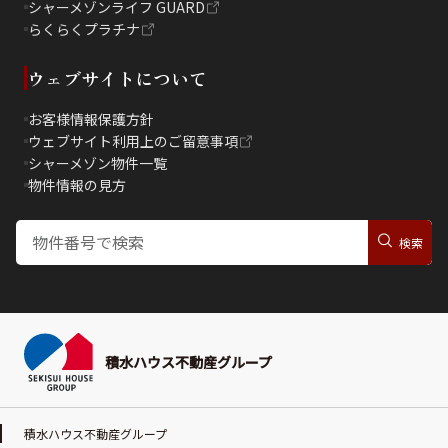
シャーメゾンライフ GUARD
らくらくプラチナ
ウェブサイトについて
お客様情報保護方針
ウェブサイト利用上のご留意事項
シャーメゾン物件一覧
物件情報の見方
積水ハウス不動産グループ
積水ハウス不動産グループ