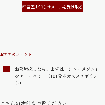
空室お知らせメールを受け取る
おすすめポイント
お部屋探しなら、まずは「シャーメゾン」
をチェック！ （101号室オススメポイン
ト）
こちらの物件もご覧ください