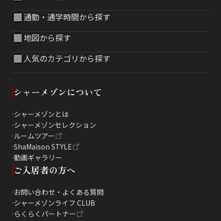
通勤・通学時間から探す
地図から探す
人気のカテゴリから探す
シャーメゾンについて
シャーメゾンとは
シャーメゾンセレクション
ルームツアー
ShaMaison STYLE
動画ギャラリー
ご入居者の方へ
お問い合わせ・よくある質問
シャーメゾンライフ CLUB
らくらくパートナー