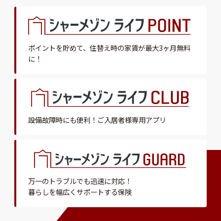
ポイントを貯めて、
住替え時の家賃が最大3ヶ月無料
に！
設備故障時にも便利！
ご入居者様専用アプリ
万一のトラブルでも迅速に対応！
暮らしを幅広くサポートする保険