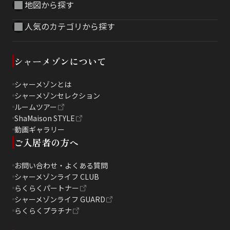
地図から探す
人気のカテゴリから探す
シャーメゾンについて
シャーメゾンとは
シャーメゾンセレクション
ルームツアー
ShaMaison STYLE
動画ギャラリー
ご入居者の方へ
お問い合わせ・よくある質問
シャーメゾンライフ CLUB
らくらくパートナー
シャーメゾンライフ GUARD
らくらくプラチナ