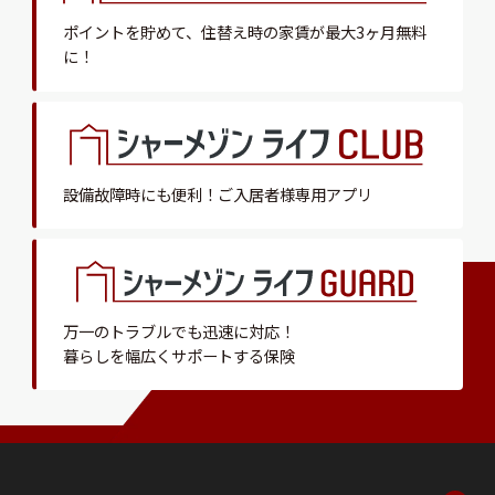
ポイントを貯めて、
住替え時の家賃が最大3ヶ月無料
に！
設備故障時にも便利！
ご入居者様専用アプリ
万一のトラブルでも迅速に対応！
暮らしを幅広くサポートする保険