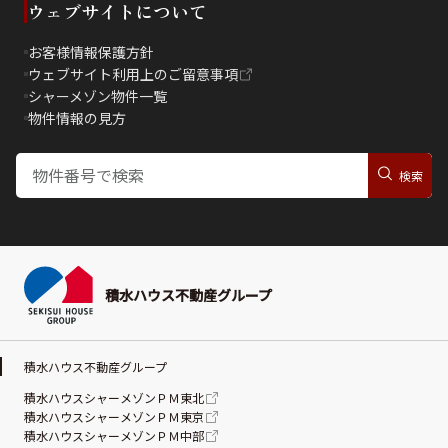
ウェブサイトについて
お客様情報保護方針
ウェブサイト利用上のご留意事項
シャーメゾン物件一覧
物件情報の見方
積水ハウス不動産グループ
積水ハウス不動産グループ
積水ハウスシャーメゾンＰＭ東北
積水ハウスシャーメゾンＰＭ東京
積水ハウスシャーメゾンＰＭ中部