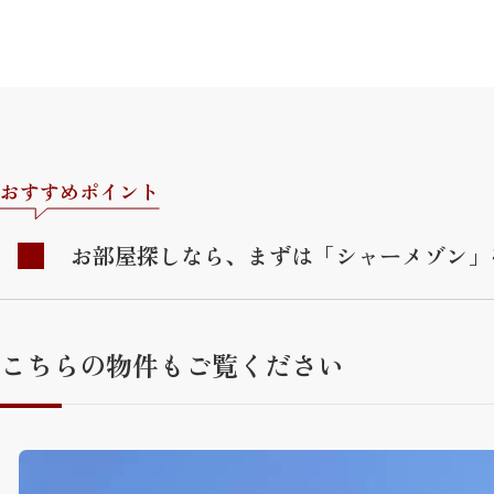
おすすめポイント
お部屋探しなら、まずは「シャーメゾン」
こちらの物件もご覧ください