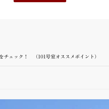
をチェック！ （101号室オススメポイント）