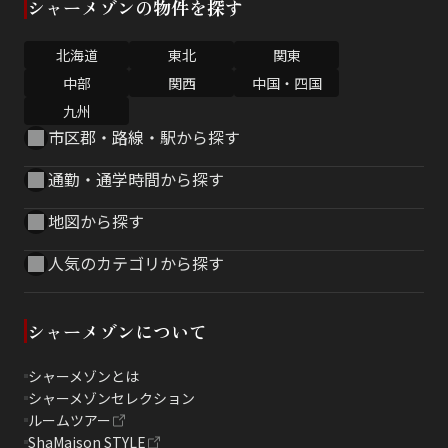
シャーメゾンの物件を探す
北海道
東北
関東
中部
関西
中国・四国
九州
市区郡・路線・駅から探す
通勤・通学時間から探す
地図から探す
人気のカテゴリから探す
シャーメゾンについて
シャーメゾンとは
シャーメゾンセレクション
ルームツアー
ShaMaison STYLE