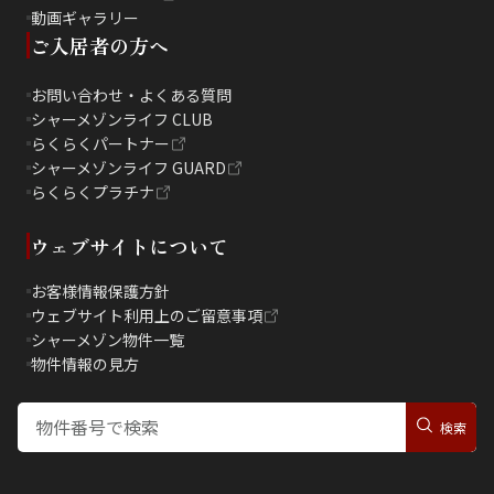
動画ギャラリー
ご入居者の方へ
お問い合わせ・よくある質問
シャーメゾンライフ CLUB
らくらくパートナー
シャーメゾンライフ GUARD
らくらくプラチナ
ウェブサイトについて
お客様情報保護方針
ウェブサイト利用上のご留意事項
シャーメゾン物件一覧
物件情報の見方