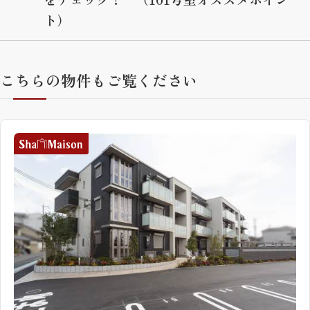
ト）
こちらの物件もご覧ください