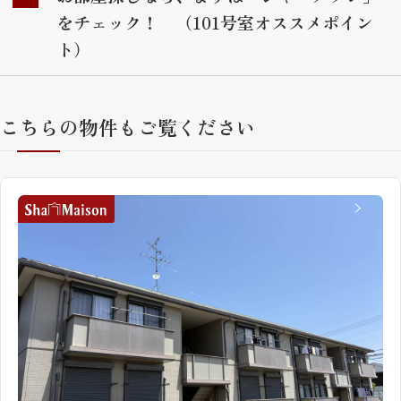
をチェック！ （101号室オススメポイン
ト）
こちらの物件もご覧ください