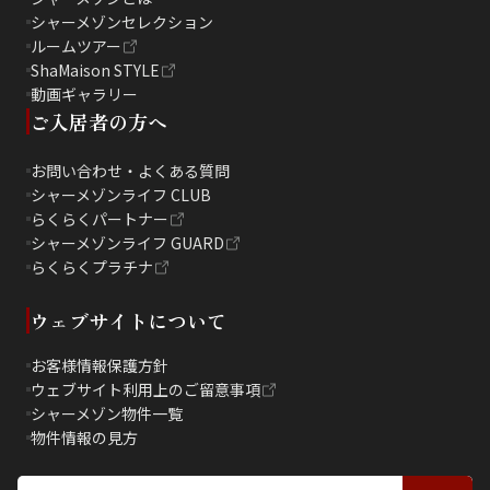
シャーメゾンセレクション
ルームツアー
ShaMaison STYLE
動画ギャラリー
ご入居者の方へ
お問い合わせ・よくある質問
シャーメゾンライフ CLUB
らくらくパートナー
シャーメゾンライフ GUARD
らくらくプラチナ
ウェブサイトについて
お客様情報保護方針
ウェブサイト利用上のご留意事項
シャーメゾン物件一覧
物件情報の見方