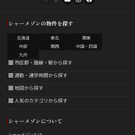
シャーメゾンの物件を探す
北海道
東北
関東
中部
関西
中国・四国
九州
市区郡・路線・駅から探す
通勤・通学時間から探す
地図から探す
人気のカテゴリから探す
シャーメゾンについて
シャーメゾンとは