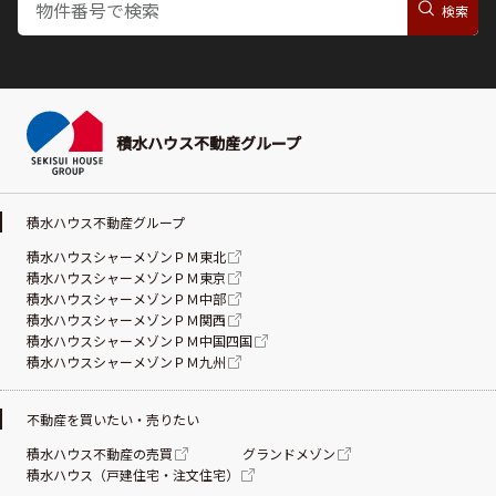
積水ハウス不動産グループ
積水ハウス不動産グループ
積水ハウスシャーメゾンＰＭ東北
積水ハウスシャーメゾンＰＭ東京
積水ハウスシャーメゾンＰＭ中部
積水ハウスシャーメゾンＰＭ関西
積水ハウスシャーメゾンＰＭ中国四国
積水ハウスシャーメゾンＰＭ九州
不動産を買いたい・売りたい
積水ハウス不動産の売買
グランドメゾン
積水ハウス（戸建住宅・注文住宅）