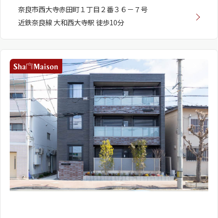
奈良市西大寺赤田町１丁目２番３６－７号
近鉄奈良線 大和西大寺駅 徒歩10分