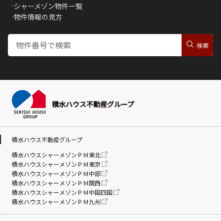
シャーメゾン物件一覧
物件情報の見方
積水ハウス不動産グループ
積水ハウス不動産グループ
積水ハウスシャーメゾンＰＭ東北
積水ハウスシャーメゾンＰＭ東京
積水ハウスシャーメゾンＰＭ中部
積水ハウスシャーメゾンＰＭ関西
積水ハウスシャーメゾンＰＭ中国四国
積水ハウスシャーメゾンＰＭ九州