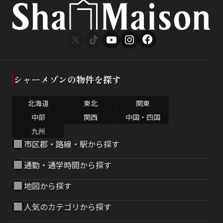
シャーメゾンの物件を探す
北海道
東北
関東
中部
関西
中国・四国
九州
市区郡・路線・駅から探す
通勤・通学時間から探す
地図から探す
人気のカテゴリから探す