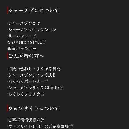
シャーメゾンについて
シャーメゾンとは
シャーメゾンセレクション
ルームツアー
ShaMaison STYLE
動画ギャラリー
ご入居者の方へ
お問い合わせ・よくある質問
シャーメゾンライフ CLUB
らくらくパートナー
シャーメゾンライフ GUARD
らくらくプラチナ
ウェブサイトについて
お客様情報保護方針
ウェブサイト利用上のご留意事項