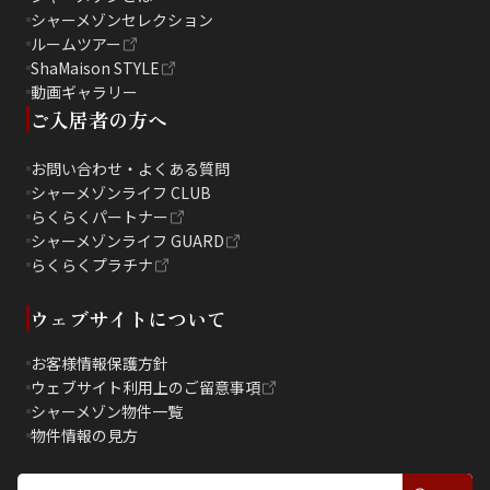
シャーメゾンセレクション
ルームツアー
ShaMaison STYLE
動画ギャラリー
ご入居者の方へ
お問い合わせ・よくある質問
シャーメゾンライフ CLUB
らくらくパートナー
シャーメゾンライフ GUARD
らくらくプラチナ
ウェブサイトについて
お客様情報保護方針
ウェブサイト利用上のご留意事項
シャーメゾン物件一覧
物件情報の見方