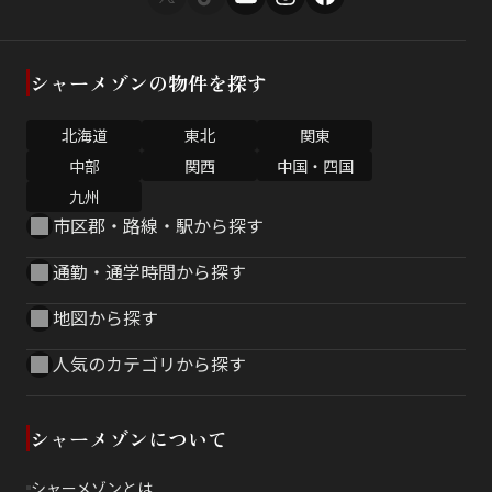
シャーメゾンの物件を探す
北海道
東北
関東
中部
関西
中国・四国
九州
市区郡・路線・駅から探す
通勤・通学時間から探す
地図から探す
人気のカテゴリから探す
シャーメゾンについて
シャーメゾンとは