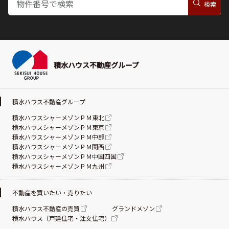
積水ハウス不動産グループ
積水ハウス不動産グループ
積水ハウスシャーメゾンＰＭ東北
積水ハウスシャーメゾンＰＭ東京
積水ハウスシャーメゾンＰＭ中部
積水ハウスシャーメゾンＰＭ関西
積水ハウスシャーメゾンＰＭ中国四国
積水ハウスシャーメゾンＰＭ九州
不動産を買いたい・売りたい
積水ハウス不動産の売買
グランドメゾン
積水ハウス（戸建住宅・注文住宅）