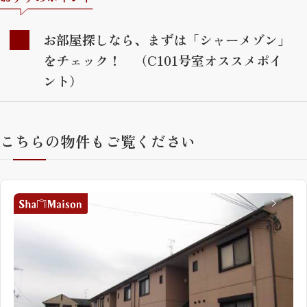
お部屋探しなら、まずは「シャーメゾン」
をチェック！ （C101号室オススメポイ
ント）
こちらの物件もご覧ください