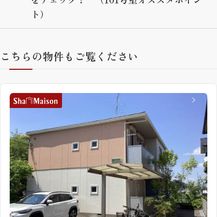
ト）
こちらの物件もご覧ください