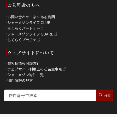
ご入居者の方へ
お問い合わせ・よくある質問
シャーメゾンライフ CLUB
らくらくパートナー
シャーメゾンライフ GUARD
らくらくプラチナ
ウェブサイトについて
お客様情報保護方針
ウェブサイト利用上のご留意事項
シャーメゾン物件一覧
物件情報の見方