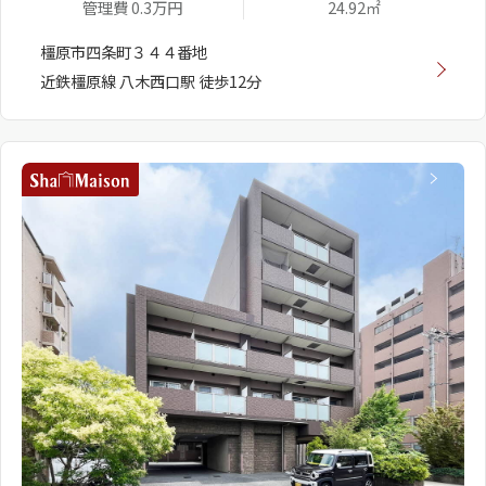
管理費 0.3万円
24.92㎡
橿原市四条町３４４番地
近鉄橿原線 八木西口駅 徒歩12分