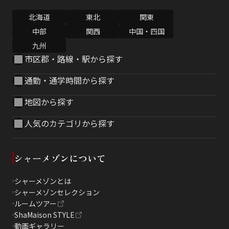
北海道
東北
関東
中部
関西
中国・四国
九州
市区郡・路線・駅から探す
通勤・通学時間から探す
地図から探す
人気のカテゴリから探す
シャーメゾンについて
シャーメゾンとは
シャーメゾンセレクション
ルームツアー
ShaMaison STYLE
動画ギャラリー