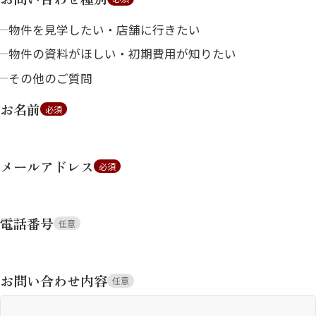
物件を見学したい・店舗に行きたい
物件の資料がほしい・初期費用が知りたい
その他のご質問
お名前
必須
メールアドレス
必須
電話番号
任意
お問い合わせ内容
任意