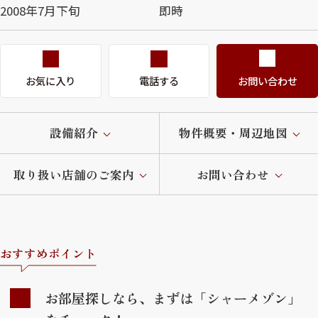
2008年7月下旬
即時
お気に入り
電話する
お問い合わせ
設備紹介
物件概要・周辺地図
取り扱い店舗のご案内
お問い合わせ
おすすめポイント
お部屋探しなら、まずは「シャーメゾン」