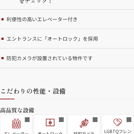
をチェック！
利便性の高いエレベーター付き
エントランスに「オートロック」を採用
防犯カメラが設置されている物件です
こだわりの性能・設備
高品質な設備
LGBTQフレン
エレベーター
オートロック
防犯カメラ