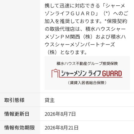
携して迅速に対応できる「シャーメ
ゾンライフＧＵＡＲＤ」（*）へのご
加入を推奨しております。*保険契約
の取扱代理店は、積水ハウスシャー
メゾンＰＭ関西（株）および積水ハ
ウスシャーメゾンパートナーズ
（株）となります。
取引態様
貸主
情報更新日
2026年8月7日
情報有効期限
2026年8月21日