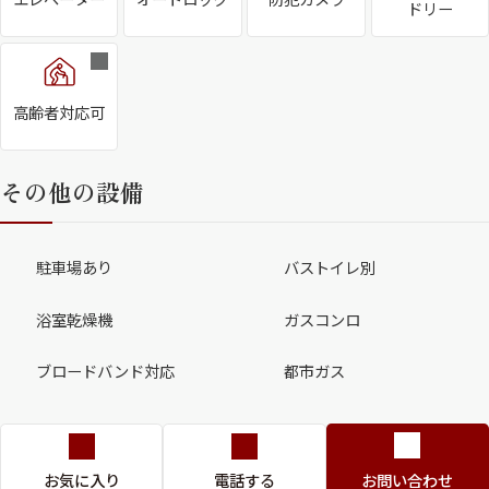
ドリー
高齢者対応可
その他の設備
駐車場あり
バストイレ別
浴室乾燥機
ガスコンロ
ブロードバンド対応
都市ガス
お気に入り
電話する
お問い合わせ