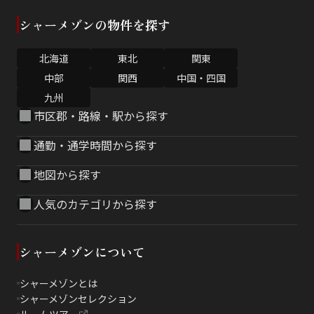
シャーメゾンの物件を探す
北海道
東北
関東
中部
関西
中国・四国
九州
市区郡・路線・駅から探す
通勤・通学時間から探す
地図から探す
人気のカテゴリから探す
シャーメゾンについて
シャーメゾンとは
シャーメゾンセレクション
ルームツアー