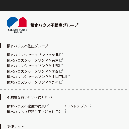
積水ハウス不動産グループ
積水ハウス不動産グループ
積水ハウスシャーメゾンＰＭ東北
積水ハウスシャーメゾンＰＭ東京
積水ハウスシャーメゾンＰＭ中部
積水ハウスシャーメゾンＰＭ関西
積水ハウスシャーメゾンＰＭ中国四国
積水ハウスシャーメゾンＰＭ九州
不動産を買いたい・売りたい
積水ハウス不動産の売買
グランドメゾン
積水ハウス（戸建住宅・注文住宅）
関連サイト