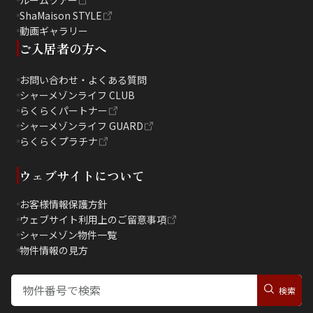
ShaMaison STYLE
動画ギャラリー
ご入居者の方へ
お問い合わせ・よくある質問
シャーメゾンライフ CLUB
らくらくパートナー
シャーメゾンライフ GUARD
らくらくプラチナ
ウェブサイトについて
お客様情報保護方針
ウェブサイト利用上のご留意事項
シャーメゾン物件一覧
物件情報の見方