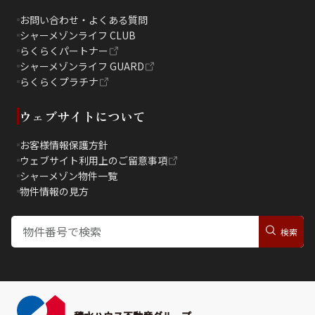
お問い合わせ・よくある質問
シャーメゾンライフ CLUB
らくらくパートナー
シャーメゾンライフ GUARD
らくらくプラチナ
ウェブサイトについて
お客様情報保護方針
ウェブサイト利用上のご留意事項
シャーメゾン物件一覧
物件情報の見方