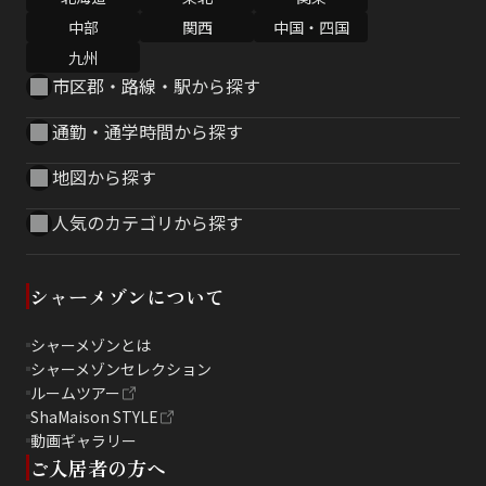
中部
関西
中国・四国
九州
市区郡・路線・駅から探す
通勤・通学時間から探す
地図から探す
人気のカテゴリから探す
シャーメゾンについて
シャーメゾンとは
シャーメゾンセレクション
ルームツアー
ShaMaison STYLE
動画ギャラリー
ご入居者の方へ