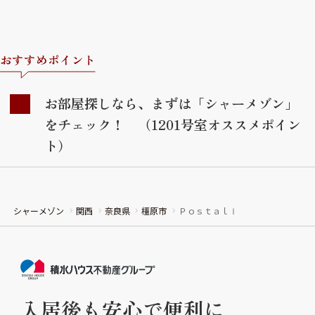
おすすめポイント
お部屋探しなら、まずは「シャーメゾン」
をチェック！ （1201号室オススメポイン
ト）
シャーメゾン
関西
奈良県
橿原市
ＰｏｓｔａｌⅠ
入居後も安心で便利に