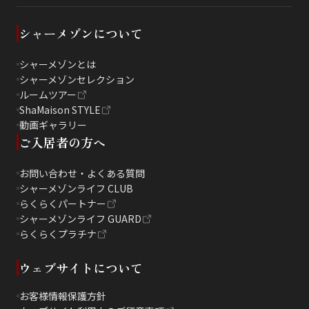
シャーメゾンについて
シャーメゾンとは
シャーメゾンセレクション
ルームツアー
ShaMaison STYLE
動画ギャラリー
ご入居者の方へ
お問い合わせ・よくある質問
シャーメゾンライフ CLUB
らくらくパートナー
シャーメゾンライフ GUARD
らくらくプラチナ
ウェブサイトについて
お客様情報保護方針