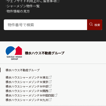
ウェブサイト利用上のご留意事項
シャーメゾン物件一覧
物件情報の見方
積水ハウス不動産グループ
積水ハウス不動産グループ
積水ハウスシャーメゾンＰＭ東北
積水ハウスシャーメゾンＰＭ東京
積水ハウスシャーメゾンＰＭ中部
積水ハウスシャーメゾンＰＭ関西
積水ハウスシャーメゾンＰＭ中国四国
積水ハウスシャーメゾンＰＭ九州