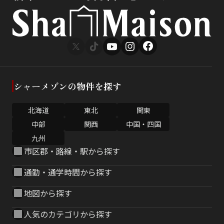
シャーメゾンの物件を探す
北海道
東北
関東
中部
関西
中国・四国
九州
市区郡・路線・駅から探す
通勤・通学時間から探す
地図から探す
人気のカテゴリから探す