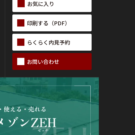
お気に入り
印刷する（PDF）
らくらく
内見予約
お問い合わせ