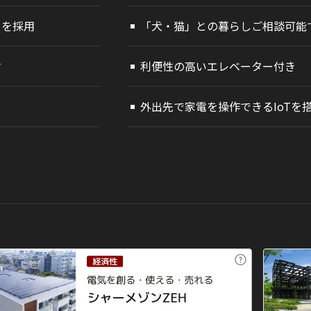
」を採用
「犬・猫」との暮らしご相談可能
す
利便性の高いエレベーター付き
外出先で家電を操作できるIoTを