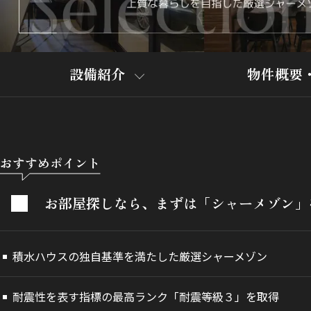
設備紹介
物件概要
おすすめポイント
お部屋探しなら、まずは「シャーメゾン」
積水ハウスの独自基準を満たした厳選シャーメゾン
耐震性を表す指標の最高ランク「耐震等級３」を取得