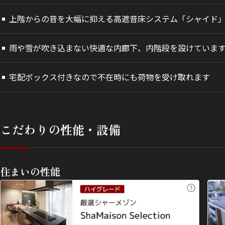
上階からの音を大幅に抑える高遮音床システム「シャイド
雨や雪が吹き込まない快適な内廊下、内階段を設けていま
宅配ボックス付きなので不在時にも荷物を受け取れます
こだわりの性能・設備
住まいの性能