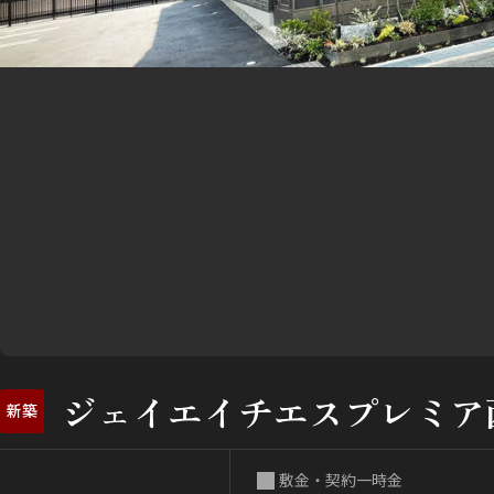
ジェイエイチエスプレミア
新築
敷金・契約一時金