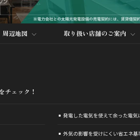
・周辺地図
取り扱い店舗のご案内
をチェック！
発電した電気を使えて余った電気
外気の影響を受けにくい省エネ基