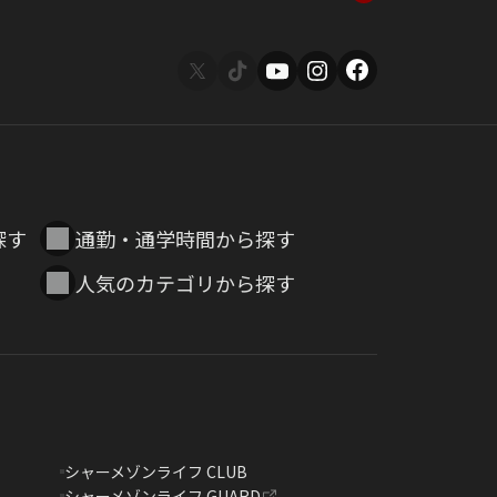
探す
通勤・通学時間から探す
人気のカテゴリから探す
シャーメゾンライフ CLUB
シャーメゾンライフ GUARD