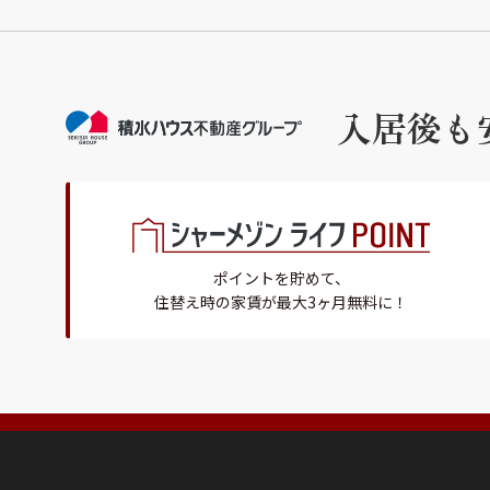
入居後も
ポイントを貯めて、
住替え時の家賃が最大3ヶ月無料に！