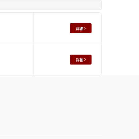
詳細
詳細