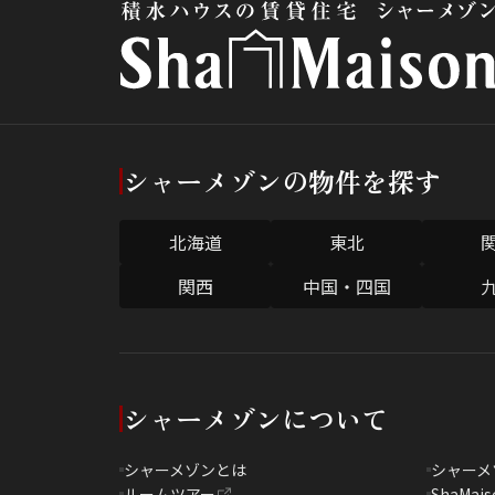
シャーメゾンの物件を探す
北海道
東北
関西
中国・四国
シャーメゾンについて
シャーメゾンとは
シャーメ
ルームツアー
ShaMais