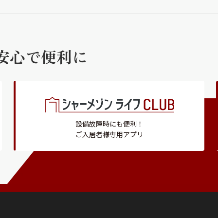
安心で便利に
設備故障時にも便利！
ご入居者様専用アプリ