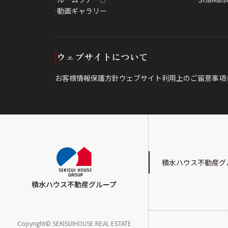
動画ギャラリー
ウェブサイトについて
お客様情報保護方針
ウェブサイト利用上のご留意事項
積水ハウス不動産グ
積水ハウス不動産グループ
Copyright© SEKISUIHOUSE REAL ESTATE