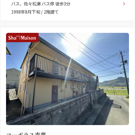
バス、佐々松瀬 バス停 徒歩3分
1998年8月下旬 / 2階建て
コーポラス青葉