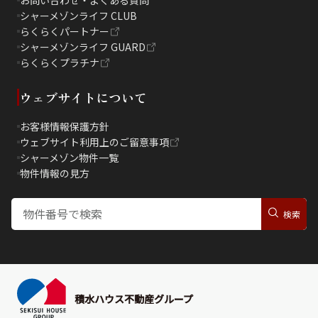
お問い合わせ・よくある質問
シャーメゾンライフ CLUB
らくらくパートナー
シャーメゾンライフ GUARD
らくらくプラチナ
ウェブサイトについて
お客様情報保護方針
ウェブサイト利用上のご留意事項
シャーメゾン物件一覧
物件情報の見方
積水ハウス不動産グループ