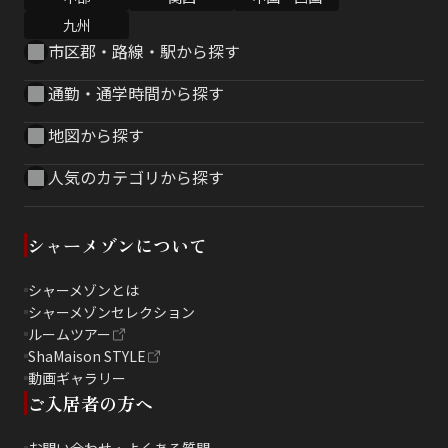
九州
市区郡・路線・駅から探す
通勤・通学時間から探す
地図から探す
人気のカテゴリから探す
シャーメゾンについて
シャーメゾンとは
シャーメゾンセレクション
ルームツアー
ShaMaison STYLE
動画ギャラリー
ご入居者の方へ