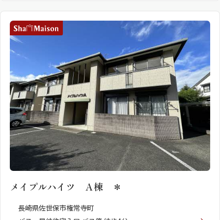
メイプルハイツ Ａ棟 ＊
長崎県佐世保市権常寺町