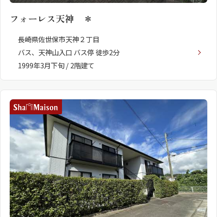
フォーレス天神 ＊
長崎県佐世保市天神２丁目
バス、天神山入口 バス停 徒歩2分
1999年3月下旬 / 2階建て