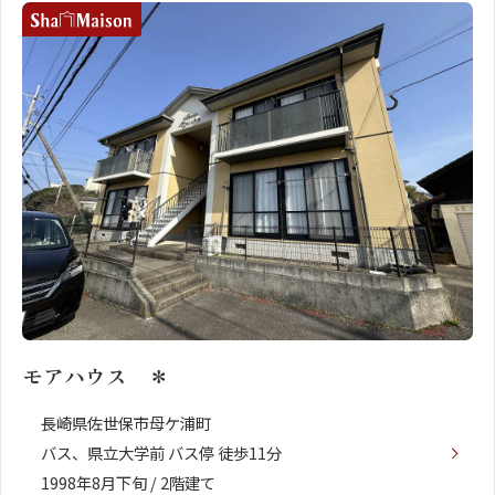
モアハウス ＊
長崎県佐世保市母ケ浦町
バス、県立大学前 バス停 徒歩11分
1998年8月下旬 / 2階建て