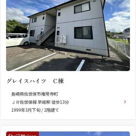
グレイスハイツ Ｃ棟
長崎県佐世保市権常寺町
ＪＲ佐世保線 早岐駅 徒歩13分
1999年3月下旬 / 2階建て