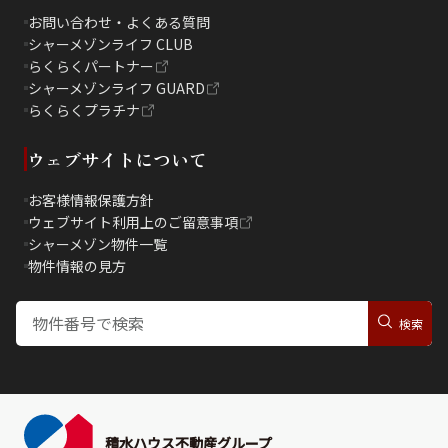
お問い合わせ・よくある質問
シャーメゾンライフ CLUB
らくらくパートナー
シャーメゾンライフ GUARD
らくらくプラチナ
ウェブサイトについて
お客様情報保護方針
ウェブサイト利用上のご留意事項
シャーメゾン物件一覧
物件情報の見方
積水ハウス不動産グループ