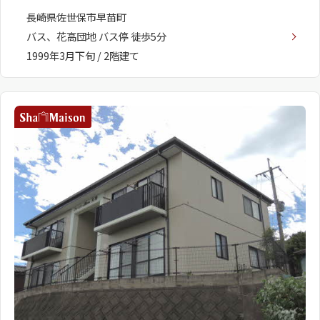
長崎県佐世保市早苗町
バス、花高団地 バス停 徒歩5分
1999年3月下旬 / 2階建て