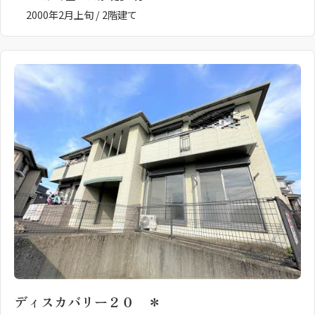
2000年2月上旬 / 2階建て
ディスカバリー２０ ＊