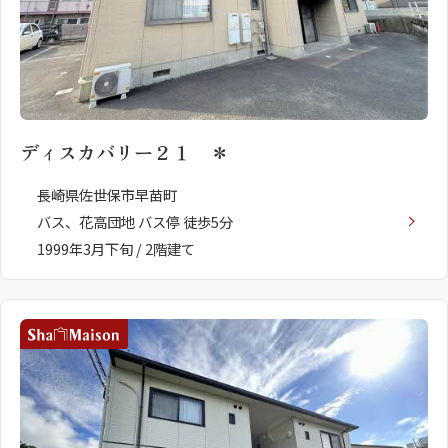
ディスカバリー２１ ＊
長崎県佐世保市早苗町
バス、花高団地 バス停 徒歩5分
1999年3月下旬 / 2階建て