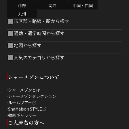
中部
関西
中国・四国
九州
市区郡・路線・駅から探す
通勤・通学時間から探す
地図から探す
人気のカテゴリから探す
シャーメゾンについて
シャーメゾンとは
シャーメゾンセレクション
ルームツアー
ShaMaison STYLE
動画ギャラリー
ご入居者の方へ