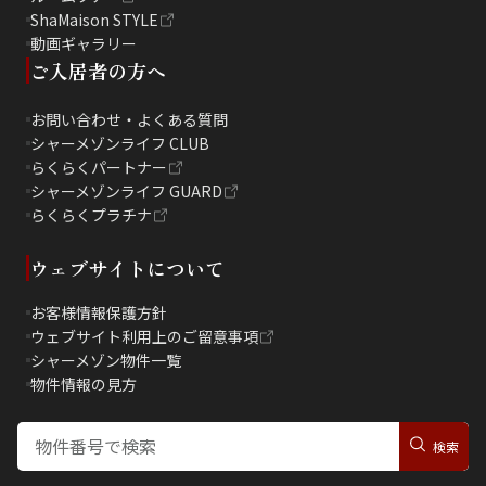
ShaMaison STYLE
動画ギャラリー
ご入居者の方へ
お問い合わせ・よくある質問
シャーメゾンライフ CLUB
らくらくパートナー
シャーメゾンライフ GUARD
らくらくプラチナ
ウェブサイトについて
お客様情報保護方針
ウェブサイト利用上のご留意事項
シャーメゾン物件一覧
物件情報の見方