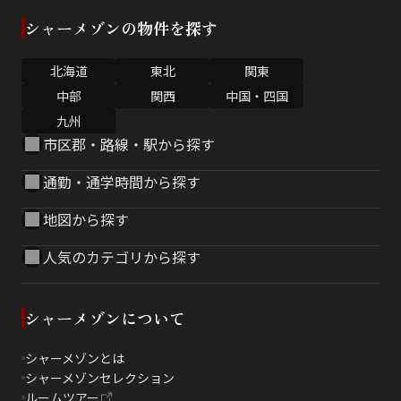
シャーメゾンの物件を探す
北海道
東北
関東
中部
関西
中国・四国
九州
市区郡・路線・駅から探す
通勤・通学時間から探す
地図から探す
人気のカテゴリから探す
シャーメゾンについて
シャーメゾンとは
シャーメゾンセレクション
ルームツアー