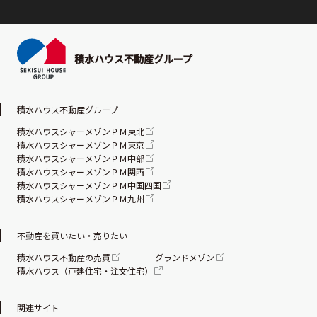
積水ハウス不動産グループ
積水ハウス不動産グループ
積水ハウスシャーメゾンＰＭ東北
積水ハウスシャーメゾンＰＭ東京
積水ハウスシャーメゾンＰＭ中部
積水ハウスシャーメゾンＰＭ関西
積水ハウスシャーメゾンＰＭ中国四国
積水ハウスシャーメゾンＰＭ九州
不動産を買いたい・売りたい
積水ハウス不動産の売買
グランドメゾン
積水ハウス（戸建住宅・注文住宅）
関連サイト