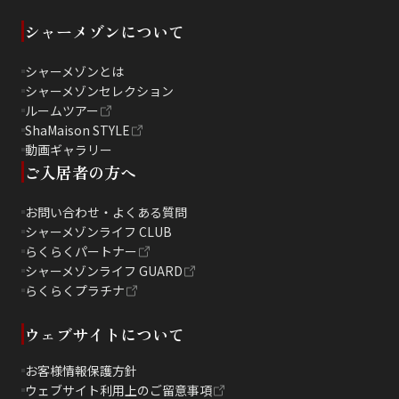
シャーメゾンについて
シャーメゾンとは
シャーメゾンセレクション
ルームツアー
ShaMaison STYLE
動画ギャラリー
ご入居者の方へ
お問い合わせ・よくある質問
シャーメゾンライフ CLUB
らくらくパートナー
シャーメゾンライフ GUARD
らくらくプラチナ
ウェブサイトについて
お客様情報保護方針
ウェブサイト利用上のご留意事項