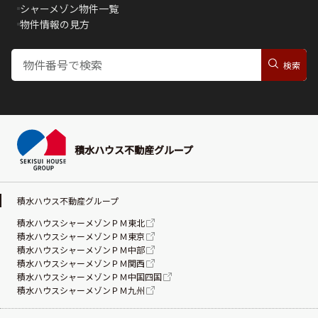
シャーメゾン物件一覧
物件情報の見方
積水ハウス不動産グループ
積水ハウス不動産グループ
積水ハウスシャーメゾンＰＭ東北
積水ハウスシャーメゾンＰＭ東京
積水ハウスシャーメゾンＰＭ中部
積水ハウスシャーメゾンＰＭ関西
積水ハウスシャーメゾンＰＭ中国四国
積水ハウスシャーメゾンＰＭ九州