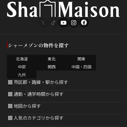
シャーメゾンの物件を探す
北海道
東北
関東
中部
関西
中国・四国
九州
市区郡・路線・駅から探す
通勤・通学時間から探す
地図から探す
人気のカテゴリから探す