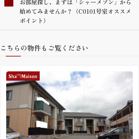
お部屋探し、まずは「シャーメゾン」から
始めてみませんか？（C0101号室オススメ
ポイント）
こちらの物件もご覧ください