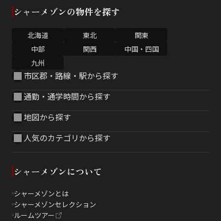
シャーメゾンの物件を探す
北海道
東北
関東
中部
関西
中国・四国
九州
市区郡・路線・駅から探す
通勤・通学時間から探す
地図から探す
人気のカテゴリから探す
シャーメゾンについて
シャーメゾンとは
シャーメゾンセレクション
ルームツアー