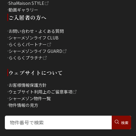
ShaMaison STYLE
動画ギャラリー
ご入居者の方へ
お問い合わせ・よくある質問
シャーメゾンライフ CLUB
らくらくパートナー
シャーメゾンライフ GUARD
らくらくプラチナ
ウェブサイトについて
お客様情報保護方針
ウェブサイト利用上のご留意事項
シャーメゾン物件一覧
物件情報の見方