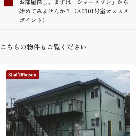
お部屋探し、まずは「シャーメゾン」から
始めてみませんか？（A0101号室オススメ
ポイント）
こちらの物件もご覧ください