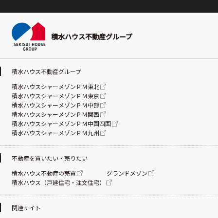
積水ハウス不動産グループ
積水ハウス不動産グループ
積水ハウスシャーメゾンＰＭ東北
積水ハウスシャーメゾンＰＭ東京
積水ハウスシャーメゾンＰＭ中部
積水ハウスシャーメゾンＰＭ関西
積水ハウスシャーメゾンＰＭ中国四国
積水ハウスシャーメゾンＰＭ九州
不動産を買いたい・売りたい
積水ハウス不動産の売買
グランドメゾン
積水ハウス（戸建住宅・注文住宅）
関連サイト