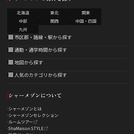
北海道
東北
関東
中部
関西
中国・四国
九州
市区郡・路線・駅から探す
通勤・通学時間から探す
地図から探す
人気のカテゴリから探す
シャーメゾンについて
シャーメゾンとは
シャーメゾンセレクション
ルームツアー
ShaMaison STYLE