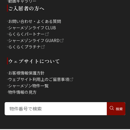
動画ギャラリー
ご入居者の方へ
お問い合わせ・よくある質問
シャーメゾンライフ CLUB
らくらくパートナー
シャーメゾンライフ GUARD
らくらくプラチナ
ウェブサイトについて
お客様情報保護方針
ウェブサイト利用上のご留意事項
シャーメゾン物件一覧
物件情報の見方