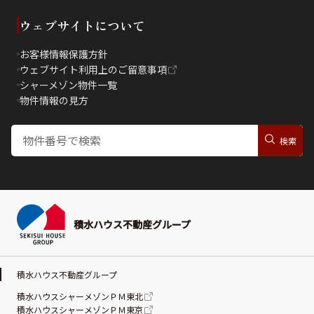
ウェブサイトについて
お客様情報保護方針
ウェブサイト利用上のご留意事項
シャーメゾン物件一覧
物件情報の見方
積水ハウス不動産グループ
積水ハウス不動産グループ
積水ハウスシャーメゾンＰＭ東北
積水ハウスシャーメゾンＰＭ東京