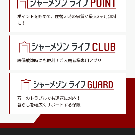
ポイントを貯めて、
住替え時の家賃が最大3ヶ月無料
に！
設備故障時にも便利！
ご入居者様専用アプリ
万一のトラブルでも迅速に対応！
暮らしを幅広くサポートする保険