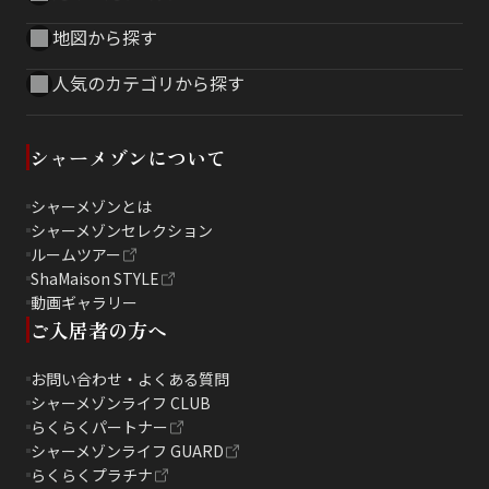
地図から探す
人気のカテゴリから探す
シャーメゾンについて
シャーメゾンとは
シャーメゾンセレクション
ルームツアー
ShaMaison STYLE
動画ギャラリー
ご入居者の方へ
お問い合わせ・よくある質問
シャーメゾンライフ CLUB
らくらくパートナー
シャーメゾンライフ GUARD
らくらくプラチナ