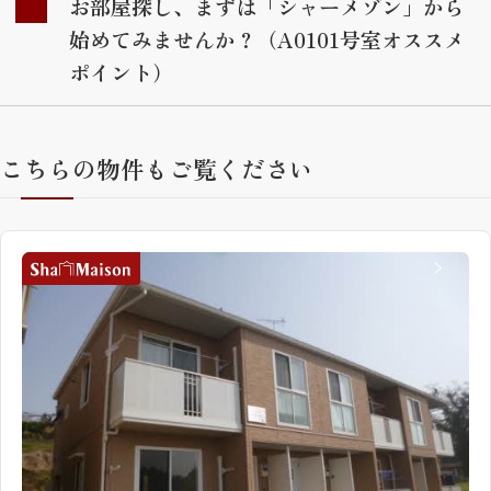
お部屋探し、まずは「シャーメゾン」から
始めてみませんか？（A0101号室オススメ
ポイント）
こちらの物件もご覧ください