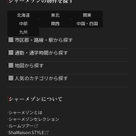
シャーメゾンの物件を探す
北海道
東北
関東
中部
関西
中国・四国
九州
市区郡・路線・駅から探す
通勤・通学時間から探す
地図から探す
人気のカテゴリから探す
シャーメゾンについて
シャーメゾンとは
シャーメゾンセレクション
ルームツアー
ShaMaison STYLE