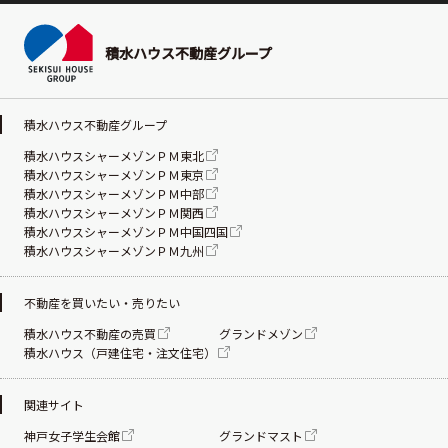
積水ハウス不動産グループ
積水ハウス不動産グループ
積水ハウスシャーメゾンＰＭ東北
積水ハウスシャーメゾンＰＭ東京
積水ハウスシャーメゾンＰＭ中部
積水ハウスシャーメゾンＰＭ関西
積水ハウスシャーメゾンＰＭ中国四国
積水ハウスシャーメゾンＰＭ九州
不動産を買いたい・売りたい
積水ハウス不動産の売買
グランドメゾン
積水ハウス（戸建住宅・注文住宅）
関連サイト
神戸女子学生会館
グランドマスト