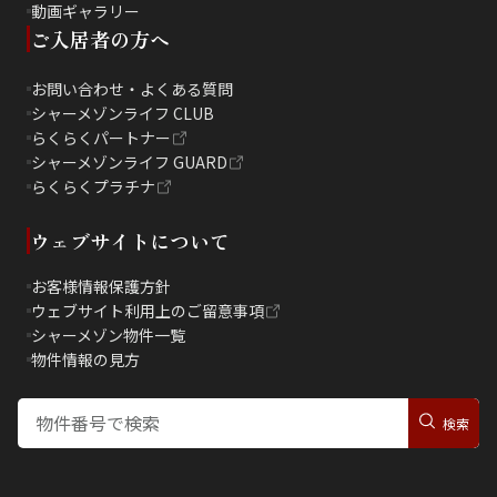
動画ギャラリー
ご入居者の方へ
お問い合わせ・よくある質問
シャーメゾンライフ CLUB
らくらくパートナー
シャーメゾンライフ GUARD
らくらくプラチナ
ウェブサイトについて
お客様情報保護方針
ウェブサイト利用上のご留意事項
シャーメゾン物件一覧
物件情報の見方