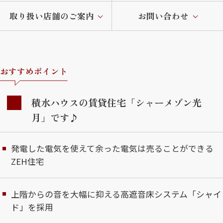
取り扱い店舗のご案内
お問い合わせ
おすすめポイント
積水ハウスの賃貸住宅「シャーメゾン光
月」です♪
発電した電気を使えて余った電気は売ることができる
ZEH住宅
上階からの音を大幅に抑える高遮音床システム「シャイ
ド」を採用