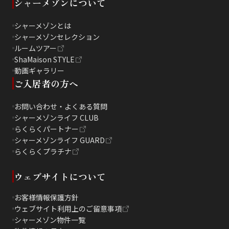
シャーメゾンについて
シャーメゾンとは
シャーメゾンセレクション
ルームツアー
ShaMaison STYLE
動画ギャラリー
ご入居者の方へ
お問い合わせ・よくある質問
シャーメゾンライフ CLUB
らくらくパートナー
シャーメゾンライフ GUARD
らくらくプラチナ
ウェブサイトについて
お客様情報保護方針
ウェブサイト利用上のご留意事項
シャーメゾン物件一覧