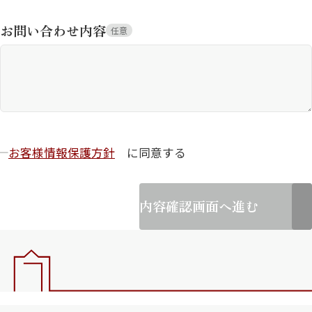
お問い合わせ内容
任意
お客様情報保護方針
に同意する
内容確認画面へ進む