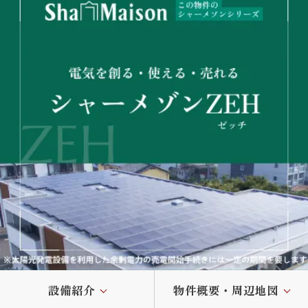
設備紹介
物件概要・周辺地図