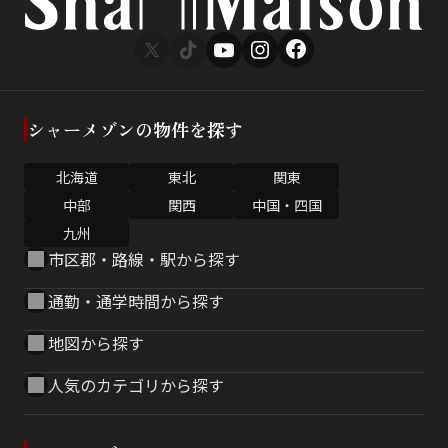
シャーメゾンの物件を探す
北海道
東北
関東
中部
関西
中国・四国
九州
市区郡・路線・駅から探す
通勤・通学時間から探す
地図から探す
人気のカテゴリから探す