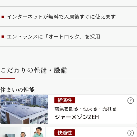
インターネットが無料で入居後すぐに使えます
エントランスに「オートロック」を採用
こだわりの性能・設備
住まいの性能