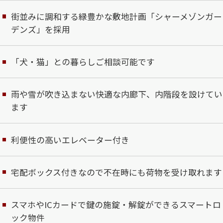
街並みに調和する緑豊かな敷地計画「シャーメゾンガー
デンズ」を採用
「犬・猫」との暮らしご相談可能です
雨や雪が吹き込まない快適な内廊下、内階段を設けてい
ます
利便性の高いエレベーター付き
宅配ボックス付きなので不在時にも荷物を受け取れます
スマホやICカードで鍵の施錠・解錠ができるスマートロ
ック物件