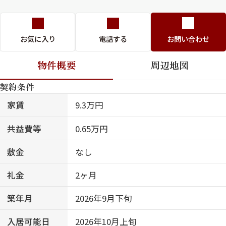
お気に入り
電話する
お問い合わせ
物件概要
周辺地図
契約条件
家賃
9.3万円
共益費等
0.65万円
敷金
なし
礼金
2ヶ月
築年月
2026年9月下旬
入居可能日
2026年10月上旬