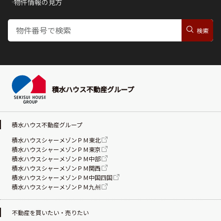
物件情報の見方
積水ハウス不動産グループ
積水ハウス不動産グループ
積水ハウスシャーメゾンＰＭ東北
積水ハウスシャーメゾンＰＭ東京
積水ハウスシャーメゾンＰＭ中部
積水ハウスシャーメゾンＰＭ関西
積水ハウスシャーメゾンＰＭ中国四国
積水ハウスシャーメゾンＰＭ九州
不動産を買いたい・売りたい