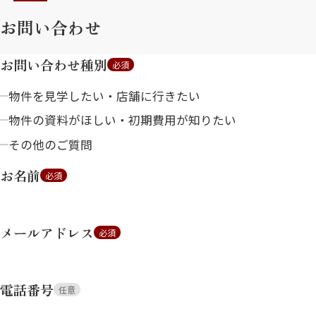
お問い合わせ
お問い合わせ種別
必須
物件を見学したい・店舗に行きたい
物件の資料がほしい・初期費用が知りたい
その他のご質問
お名前
必須
メールアドレス
必須
電話番号
任意