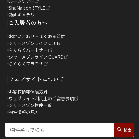
ルームツアー
ShaMaison STYLE
動画ギャラリー
ご入居者の方へ
お問い合わせ・よくある質問
シャーメゾンライフ CLUB
らくらくパートナー
シャーメゾンライフ GUARD
らくらくプラチナ
ウェブサイトについて
お客様情報保護方針
ウェブサイト利用上のご留意事項
シャーメゾン物件一覧
物件情報の見方