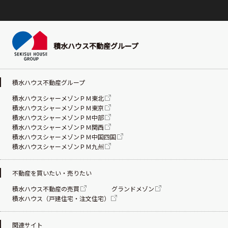
積水ハウス不動産グループ
積水ハウス不動産グループ
積水ハウスシャーメゾンＰＭ東北
積水ハウスシャーメゾンＰＭ東京
積水ハウスシャーメゾンＰＭ中部
積水ハウスシャーメゾンＰＭ関西
積水ハウスシャーメゾンＰＭ中国四国
積水ハウスシャーメゾンＰＭ九州
不動産を買いたい・売りたい
積水ハウス不動産の売買
グランドメゾン
積水ハウス（戸建住宅・注文住宅）
関連サイト