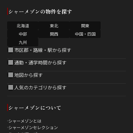
シャーメゾンの物件を探す
北海道
東北
関東
中部
関西
中国・四国
九州
市区郡・路線・駅から探す
通勤・通学時間から探す
地図から探す
人気のカテゴリから探す
シャーメゾンについて
シャーメゾンとは
シャーメゾンセレクション