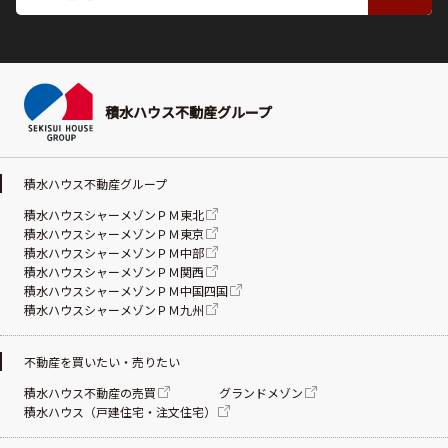
積水ハウス不動産グループ
積水ハウス不動産グループ
積水ハウスシャーメゾンＰＭ東北
積水ハウスシャーメゾンＰＭ東京
積水ハウスシャーメゾンＰＭ中部
積水ハウスシャーメゾンＰＭ関西
積水ハウスシャーメゾンＰＭ中国四国
積水ハウスシャーメゾンＰＭ九州
不動産を買いたい・売りたい
積水ハウス不動産の売買
グランドメゾン
積水ハウス（戸建住宅・注文住宅）