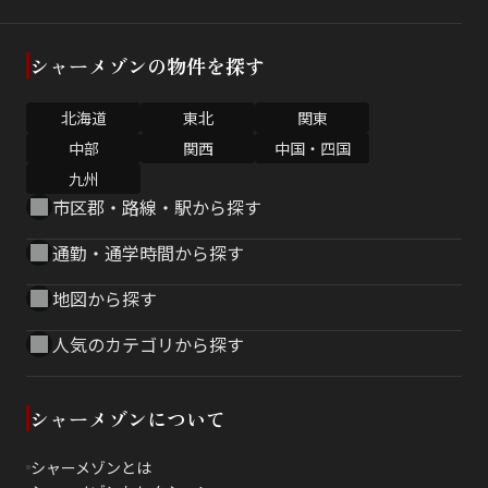
シャーメゾンの物件を探す
北海道
東北
関東
中部
関西
中国・四国
九州
市区郡・路線・駅から探す
通勤・通学時間から探す
地図から探す
人気のカテゴリから探す
シャーメゾンについて
シャーメゾンとは