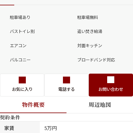
駐車場あり
駐車場無料
バストイレ別
追い焚き給湯
エアコン
対面キッチン
バルコニー
ブロードバンド対応
お気に入り
電話する
お問い合わせ
物件概要
周辺地図
契約条件
家賃
5万円