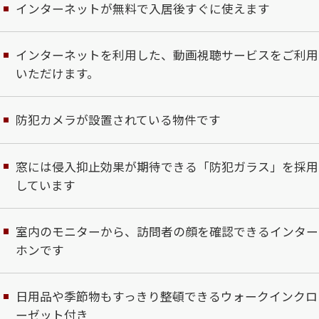
インターネットが無料で入居後すぐに使えます
インターネットを利用した、動画視聴サービスをご利用
いただけます。
防犯カメラが設置されている物件です
窓には侵入抑止効果が期待できる「防犯ガラス」を採用
しています
室内のモニターから、訪問者の顔を確認できるインター
ホンです
日用品や季節物もすっきり整頓できるウォークインクロ
ーゼット付き