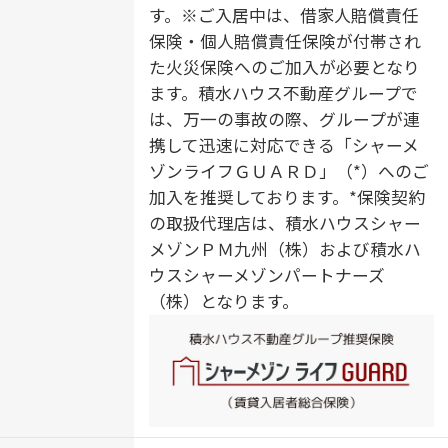
す。※ご入居中は、借家人賠償責任
保険・個人賠償責任保険が付帯され
た火災保険へのご加入が必要となり
ます。積水ハウス不動産グループで
は、万一の事故の際、グループが連
携して迅速に対応できる「シャーメ
ゾンライフＧＵＡＲＤ」（*）へのご
加入を推奨しております。*保険契約
の取扱代理店は、積水ハウスシャー
メゾンＰＭ九州（株）および積水ハ
ウスシャーメゾンパートナーズ
（株）となります。