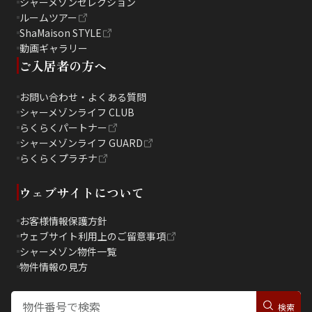
シャーメゾンセレクション
ルームツアー
ShaMaison STYLE
動画ギャラリー
ご入居者の方へ
お問い合わせ・よくある質問
シャーメゾンライフ CLUB
らくらくパートナー
シャーメゾンライフ GUARD
らくらくプラチナ
ウェブサイトについて
お客様情報保護方針
ウェブサイト利用上のご留意事項
シャーメゾン物件一覧
物件情報の見方