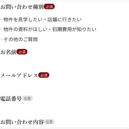
お問い合わせ種別
必須
物件を見学したい・店舗に行きたい
物件の資料がほしい・初期費用が知りたい
その他のご質問
お名前
必須
メールアドレス
必須
電話番号
任意
お問い合わせ内容
任意