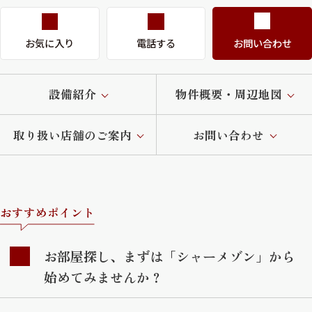
お気に入り
電話する
お問い合わせ
設備紹介
物件概要・周辺地図
取り扱い店舗のご案内
お問い合わせ
おすすめポイント
お部屋探し、まずは「シャーメゾン」から
始めてみませんか？