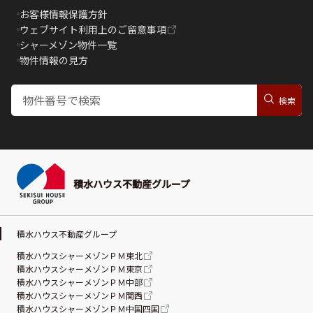
お客様情報保護方針
ウェブサイト利用上のご留意事項
シャーメゾン物件一覧
物件情報の見方
積水ハウス不動産グループ
積水ハウス不動産グループ
積水ハウスシャーメゾンＰＭ東北
積水ハウスシャーメゾンＰＭ東京
積水ハウスシャーメゾンＰＭ中部
積水ハウスシャーメゾンＰＭ関西
積水ハウスシャーメゾンＰＭ中国四国