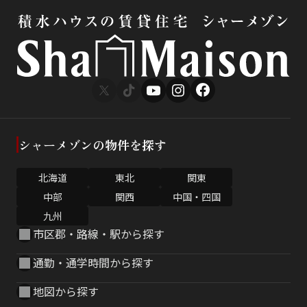
シャーメゾンの物件を探す
北海道
東北
関東
中部
関西
中国・四国
九州
市区郡・路線・駅から探す
通勤・通学時間から探す
地図から探す