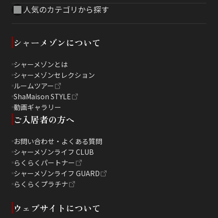
人気のカテゴリから探す
シャーメゾンについて
シャーメゾンとは
シャーメゾンセレクション
ルームツアー
ShaMaison STYLE
動画ギャラリー
ご入居者の方へ
お問い合わせ・よくある質問
シャーメゾンライフ CLUB
らくらくパートナー
シャーメゾンライフ GUARD
らくらくプラチナ
ウェブサイトについて