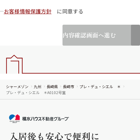
お客様情報保護方針
に同意する
内容確認画面へ進む
シャーメゾン
九州
長崎県
長崎市
プレ・デュ・シエル ＊
プレ・デュ・シエル ＊A0102号室
入居後も安心で便利に