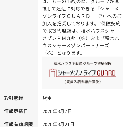
は、万一の事故の際、グループが連
携して迅速に対応できる「シャーメ
ゾンライフＧＵＡＲＤ」（*）へのご
加入を推奨しております。*保険契約
の取扱代理店は、積水ハウスシャー
メゾンＰＭ九州（株）および積水ハ
ウスシャーメゾンパートナーズ
（株）となります。
取引態様
貸主
情報更新日
2026年8月7日
情報有効期限
2026年8月21日