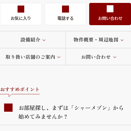
お気に入り
電話する
お問い合わせ
設備紹介
物件概要・周辺地図
取り扱い店舗のご案内
お問い合わせ
おすすめポイント
お部屋探し、まずは「シャーメゾン」から
始めてみませんか？