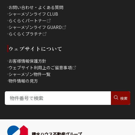
お問い合わせ・よくある質問
シャーメゾンライフ CLUB
らくらくパートナー
シャーメゾンライフ GUARD
らくらくプラチナ
ウェブサイトについて
お客様情報保護方針
ウェブサイト利用上のご留意事項
シャーメゾン物件一覧
物件情報の見方
積水ハウス不動産グループ