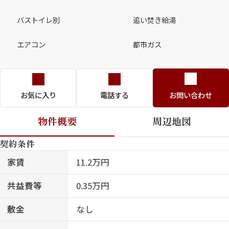
バストイレ別
追い焚き給湯
エアコン
都市ガス
お気に入り
電話する
お問い合わせ
物件概要
周辺地図
契約条件
家賃
11.2万円
共益費等
0.35万円
敷金
なし