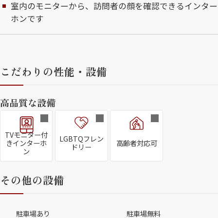
室内のモニターから、訪問者の顔を確認できるインター
ホンです
こだわりの性能・設備
高品質な設備
TVモニター付
LGBTQフレン
きインターホ
高齢者対応可
ドリー
ン
その他の設備
駐車場あり
駐車場無料