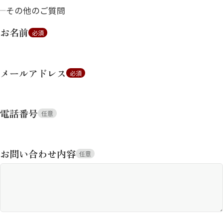
その他のご質問
お名前
必須
メールアドレス
必須
電話番号
任意
お問い合わせ内容
任意