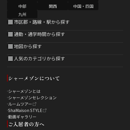
中部
関西
中国・四国
九州
市区郡・路線・駅から探す
通勤・通学時間から探す
地図から探す
人気のカテゴリから探す
シャーメゾンについて
シャーメゾンとは
シャーメゾンセレクション
ルームツアー
ShaMaison STYLE
動画ギャラリー
ご入居者の方へ