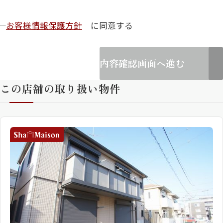
お客様情報保護方針
に同意する
内容確認画面へ進む
この店舗の取り扱い物件