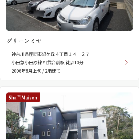
グリーンミヤ
神奈川県座間市緑ケ丘４丁目１４－２７
小田急小田原線 相武台前駅 徒歩10分
2006年8月上旬 / 2階建て