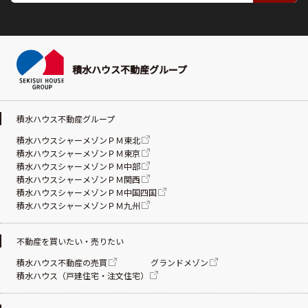
積水ハウス不動産グループ
積水ハウス不動産グループ
積水ハウスシャーメゾンＰＭ東北
積水ハウスシャーメゾンＰＭ東京
積水ハウスシャーメゾンＰＭ中部
積水ハウスシャーメゾンＰＭ関西
積水ハウスシャーメゾンＰＭ中国四国
積水ハウスシャーメゾンＰＭ九州
不動産を買いたい・売りたい
積水ハウス不動産の売買
グランドメゾン
積水ハウス（戸建住宅・注文住宅）