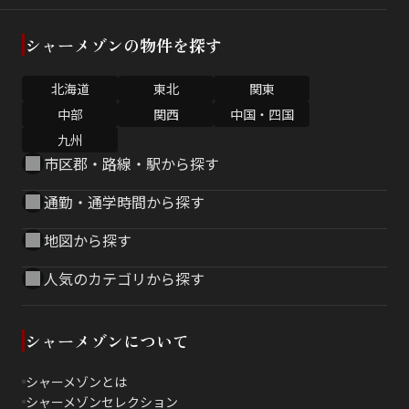
シャーメゾンの物件を探す
北海道
東北
関東
中部
関西
中国・四国
九州
市区郡・路線・駅から探す
通勤・通学時間から探す
地図から探す
人気のカテゴリから探す
シャーメゾンについて
シャーメゾンとは
シャーメゾンセレクション