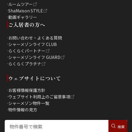
ルームツアー
ShaMaison STYLE
動画ギャラリー
ご入居者の方へ
お問い合わせ・よくある質問
シャーメゾンライフ CLUB
らくらくパートナー
シャーメゾンライフ GUARD
らくらくプラチナ
ウェブサイトについて
お客様情報保護方針
ウェブサイト利用上のご留意事項
シャーメゾン物件一覧
物件情報の見方