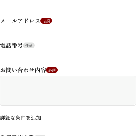
メールアドレス
必須
電話番号
任意
お問い合わせ内容
必須
詳細な条件を追加