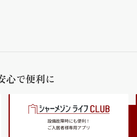
安心で便利に
設備故障時にも便利！
ご入居者様専用アプリ