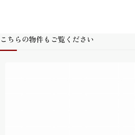
こちらの物件もご覧ください