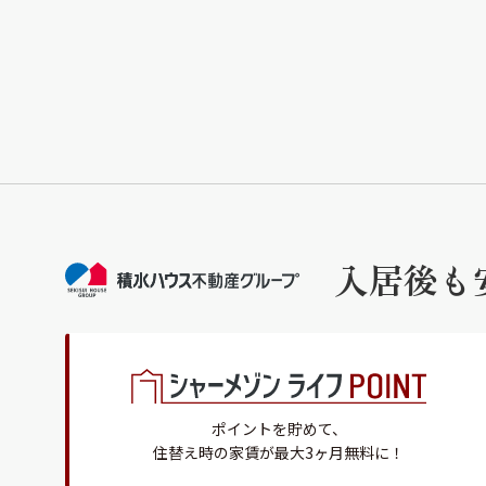
入居後も
ポイントを貯めて、
住替え時の家賃が最大3ヶ月無料に！