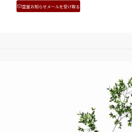
空室お知らせメールを受け取る