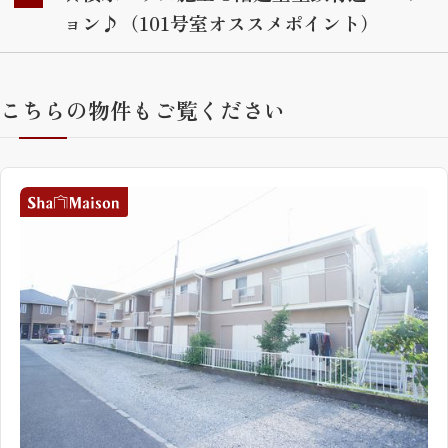
ョン♪（101号室オススメポイント）
こちらの物件もご覧ください