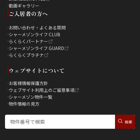
動画ギャラリー
ご入居者の方へ
お問い合わせ・よくある質問
シャーメゾンライフ CLUB
らくらくパートナー
シャーメゾンライフ GUARD
らくらくプラチナ
ウェブサイトについて
お客様情報保護方針
ウェブサイト利用上のご留意事項
シャーメゾン物件一覧
物件情報の見方