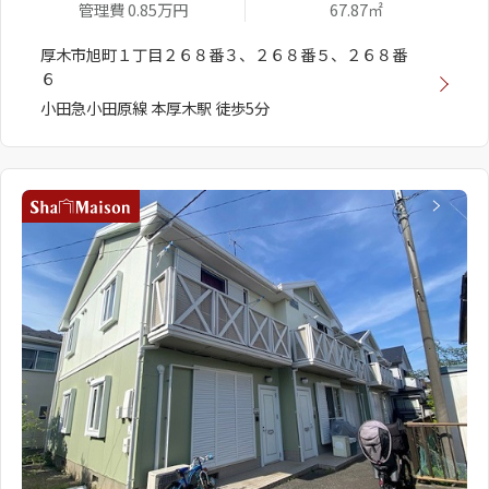
管理費 0.85万円
67.87㎡
厚木市旭町１丁目２６８番３、２６８番５、２６８番
６
小田急小田原線 本厚木駅 徒歩5分