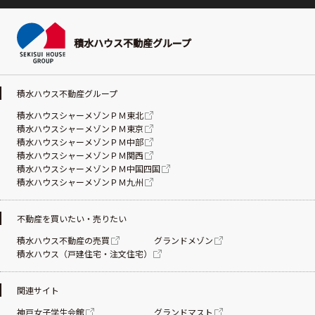
積水ハウス不動産グループ
積水ハウス不動産グループ
積水ハウスシャーメゾンＰＭ東北
積水ハウスシャーメゾンＰＭ東京
積水ハウスシャーメゾンＰＭ中部
積水ハウスシャーメゾンＰＭ関西
積水ハウスシャーメゾンＰＭ中国四国
積水ハウスシャーメゾンＰＭ九州
不動産を買いたい・売りたい
積水ハウス不動産の売買
グランドメゾン
積水ハウス（戸建住宅・注文住宅）
関連サイト
神戸女子学生会館
グランドマスト