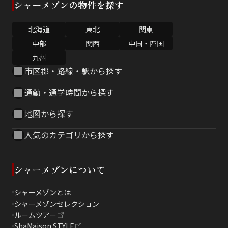
シャーメゾンの物件を探す
北海道
東北
関東
中部
関西
中国・四国
九州
市区郡・路線・駅から探す
通勤・通学時間から探す
地図から探す
人気のカテゴリから探す
シャーメゾンについて
シャーメゾンとは
シャーメゾンセレクション
ルームツアー
ShaMaison STYLE