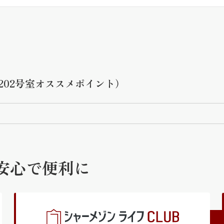
202号室オススメポイント）
安心で便利に