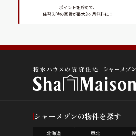
ポイントを貯めて、
住替え時の家賃が最大3ヶ月無料に！
シャーメゾンの物件を探す
北海道
東北