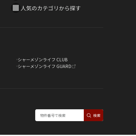
人気のカテゴリから探す
シャーメゾンライフ CLUB
シャーメゾンライフ GUARD