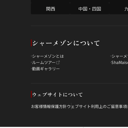
関西
中国・四国
シャーメゾンについて
シャーメゾンとは
シャーメ
ルームツアー
ShaMais
動画ギャラリー
ウェブサイトについて
お客様情報保護方針
ウェブサイト利用上のご留意事項