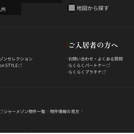
地図から探す
九州
ご入居者の方へ
ゾンセレクション
お問い合わせ・よくある質問
on STYLE
らくらくパートナー
らくらくプラチナ
シャーメゾン物件一覧
物件情報の見方