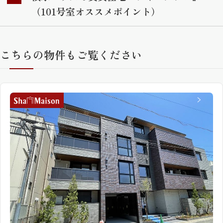
（101号室オススメポイント）
こちらの物件もご覧ください