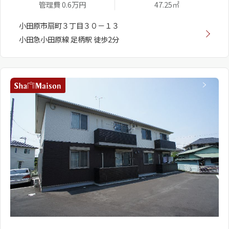
管理費 0.6万円
47.25㎡
小田原市扇町３丁目３０－１３
小田急小田原線 足柄駅 徒歩2分