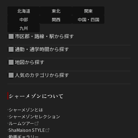
北海道
東北
関東
中部
関西
中国・四国
九州
市区郡・路線・駅から探す
通勤・通学時間から探す
地図から探す
人気のカテゴリから探す
シャーメゾンについて
シャーメゾンとは
シャーメゾンセレクション
ルームツアー
ShaMaison STYLE
動画ギャラリー