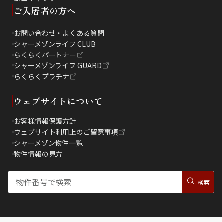
ご入居者の方へ
お問い合わせ・よくある質問
シャーメゾンライフ CLUB
らくらくパートナー
シャーメゾンライフ GUARD
らくらくプラチナ
ウェブサイトについて
お客様情報保護方針
ウェブサイト利用上のご留意事項
シャーメゾン物件一覧
物件情報の見方