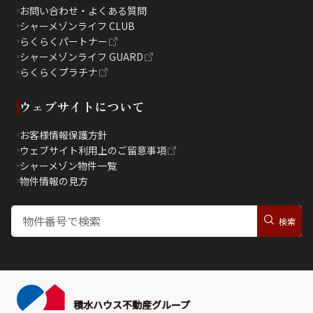
お問い合わせ・よくある質問
シャーメゾンライフ CLUB
らくらくパートナー
シャーメゾンライフ GUARD
らくらくプラチナ
ウェブサイトについて
お客様情報保護方針
ウェブサイト利用上のご留意事項
シャーメゾン物件一覧
物件情報の見方
積水ハウス不動産グループ