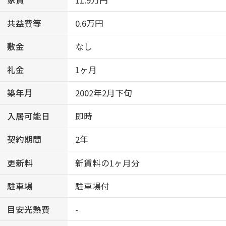
共益費等
0.6万円
敷金
なし
礼金
1ヶ月
築年月
2002年2月下旬
入居可能日
即時
契約期間
2年
更新料
新賃料の1ヶ月分
駐車場
駐車場付
目安光熱費
-