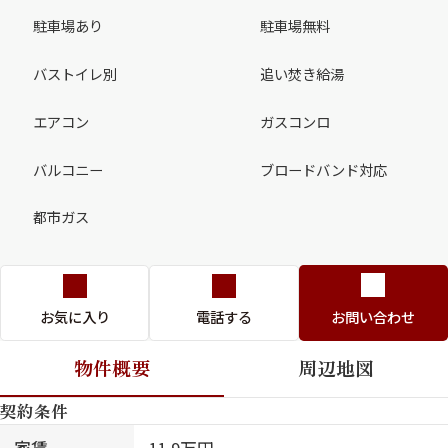
駐車場あり
駐車場無料
バストイレ別
追い焚き給湯
エアコン
ガスコンロ
バルコニー
ブロードバンド対応
都市ガス
お気に入り
電話する
お問い合わせ
物件概要
周辺地図
契約条件
家賃
11.9万円