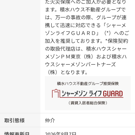
た火災保険へのご加入が必要となり
ます。積水ハウス不動産グループで
は、万一の事故の際、グループが連
携して迅速に対応できる「シャーメ
ゾンライフＧＵＡＲＤ」（*）へのご
加入を推奨しております。*保険契約
の取扱代理店は、積水ハウスシャー
メゾンＰＭ東京（株）および積水ハ
ウスシャーメゾンパートナーズ
（株）となります。
取引態様
仲介
情報更新日
2026年8月7日