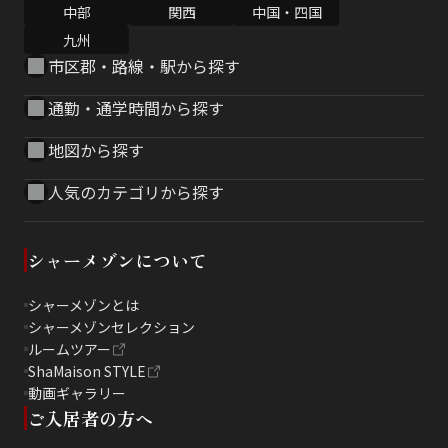
中部
関西
中国・四国
九州
市区郡・路線・駅から探す
通勤・通学時間から探す
地図から探す
人気のカテゴリから探す
シャーメゾンについて
シャーメゾンとは
シャーメゾンセレクション
ルームツアー
ShaMaison STYLE
動画ギャラリー
ご入居者の方へ