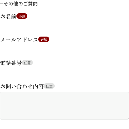
その他のご質問
お名前
必須
メールアドレス
必須
電話番号
任意
お問い合わせ内容
任意