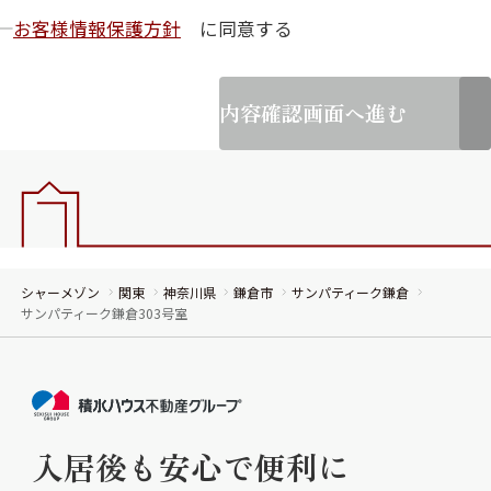
お客様情報保護方針
に同意する
内容確認画面へ進む
シャーメゾン
関東
神奈川県
鎌倉市
サンパティーク鎌倉
サンパティーク鎌倉303号室
入居後も安心で便利に