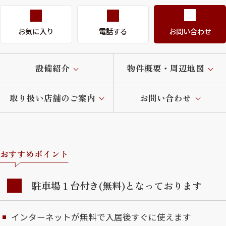
お気に入り
電話する
お問い合わせ
設備紹介
物件概要・周辺地図
取り扱い店舗のご案内
お問い合わせ
おすすめポイント
駐車場１台付き(無料)となっております
インターネットが無料で入居後すぐに使えます