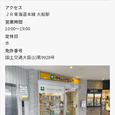
アクセス
ＪＲ東海道本線 大船駅
営業時間
10:00～19:00
定休日
水
免許番号
国土交通大臣(1)第9928号