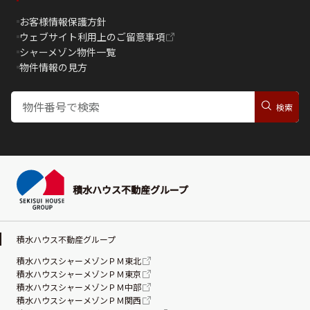
お客様情報保護方針
ウェブサイト利用上のご留意事項
シャーメゾン物件一覧
物件情報の見方
積水ハウス不動産グループ
積水ハウス不動産グループ
積水ハウスシャーメゾンＰＭ東北
積水ハウスシャーメゾンＰＭ東京
積水ハウスシャーメゾンＰＭ中部
積水ハウスシャーメゾンＰＭ関西