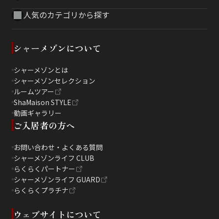
人気のカテゴリから探す
シャーメゾンについて
シャーメゾンとは
シャーメゾンセレクション
ルームツアー
ShaMaison STYLE
動画ギャラリー
ご入居者の方へ
お問い合わせ・よくある質問
シャーメゾンライフ CLUB
らくらくパートナー
シャーメゾンライフ GUARD
らくらくプラチナ
ウェブサイトについて