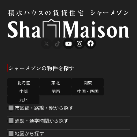
シャーメゾンの物件を探す
北海道
東北
関東
中部
関西
中国・四国
九州
市区郡・路線・駅から探す
通勤・通学時間から探す
地図から探す