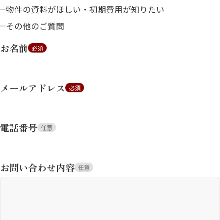
物件の資料がほしい・初期費用が知りたい
その他のご質問
お名前
必須
メールアドレス
必須
電話番号
任意
お問い合わせ内容
任意