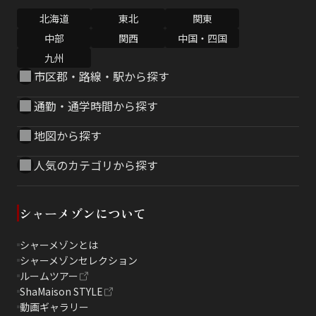
北海道
東北
関東
中部
関西
中国・四国
九州
市区郡・路線・駅から探す
通勤・通学時間から探す
地図から探す
人気のカテゴリから探す
シャーメゾンについて
シャーメゾンとは
シャーメゾンセレクション
ルームツアー
ShaMaison STYLE
動画ギャラリー