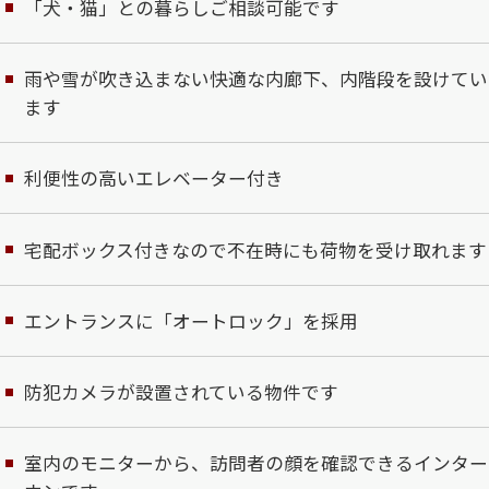
「犬・猫」との暮らしご相談可能です
雨や雪が吹き込まない快適な内廊下、内階段を設けてい
ます
利便性の高いエレベーター付き
宅配ボックス付きなので不在時にも荷物を受け取れます
エントランスに「オートロック」を採用
防犯カメラが設置されている物件です
室内のモニターから、訪問者の顔を確認できるインター