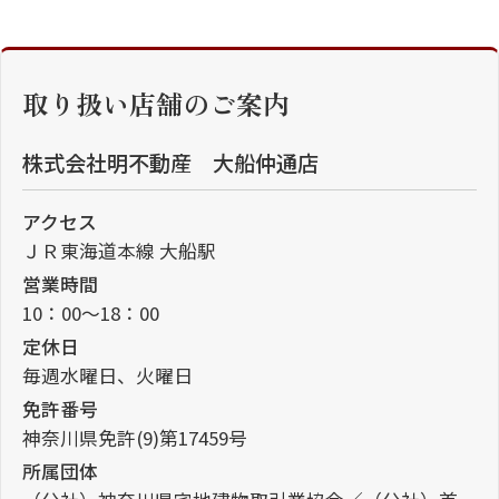
取り扱い店舗のご案内
株式会社明不動産 大船仲通店
アクセス
ＪＲ東海道本線 大船駅
営業時間
10：00～18：00
定休日
毎週水曜日、火曜日
免許番号
神奈川県免許(9)第17459号
所属団体