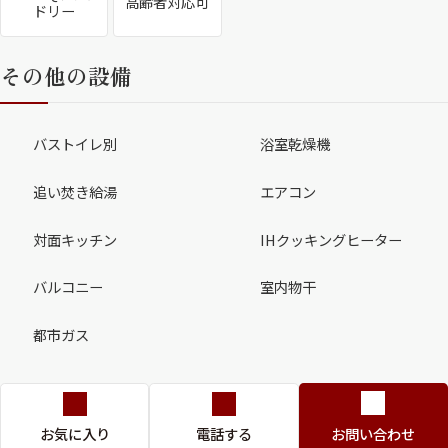
高齢者対応可
ドリー
その他の設備
バストイレ別
浴室乾燥機
追い焚き給湯
エアコン
対面キッチン
IHクッキングヒーター
バルコニー
室内物干
都市ガス
お気に入り
電話する
お問い合わせ