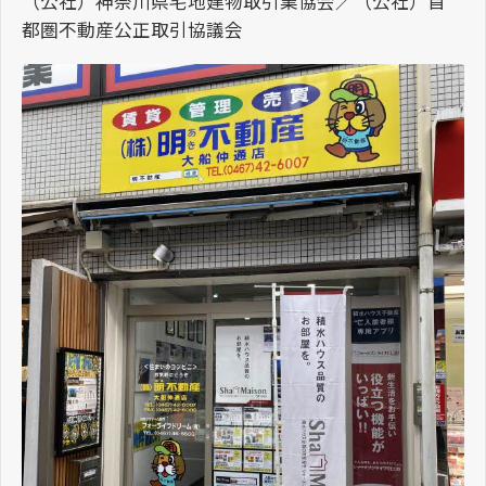
（公社）神奈川県宅地建物取引業協会／（公社）首
都圏不動産公正取引協議会