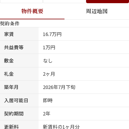
物件概要
周辺地図
契約条件
家賃
16.7万円
共益費等
1万円
敷金
なし
礼金
2ヶ月
築年月
2026年7月下旬
入居可能日
即時
契約期間
2年
更新料
新賃料の1ヶ月分