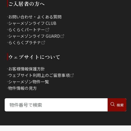
ご入居者の方へ
お問い合わせ・よくある質問
シャーメゾンライフ CLUB
らくらくパートナー
シャーメゾンライフ GUARD
らくらくプラチナ
ウェブサイトについて
お客様情報保護方針
ウェブサイト利用上のご留意事項
シャーメゾン物件一覧
物件情報の見方