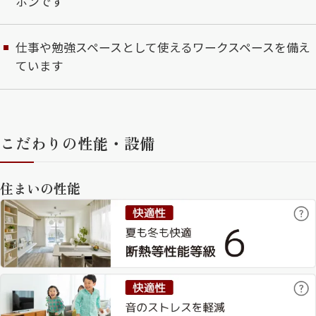
ホンです
仕事や勉強スペースとして使えるワークスペースを備え
ています
こだわりの性能・設備
住まいの性能