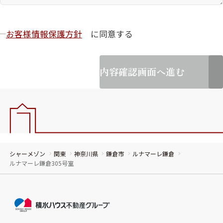
お客様情報保護方針
に同意する
内容確認画面へ進む
シャーメゾン
関東
神奈川県
鎌倉市
ルナマーレ鎌倉
ルナマーレ鎌倉305号室