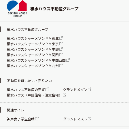
積水ハウス不動産グループ
積水ハウス不動産グループ
積水ハウスシャーメゾンＰＭ東北
積水ハウスシャーメゾンＰＭ東京
積水ハウスシャーメゾンＰＭ中部
積水ハウスシャーメゾンＰＭ関西
積水ハウスシャーメゾンＰＭ中国四国
積水ハウスシャーメゾンＰＭ九州
不動産を買いたい・売りたい
積水ハウス不動産の売買
グランドメゾン
積水ハウス（戸建住宅・注文住宅）
関連サイト
神戸女子学生会館
グランドマスト