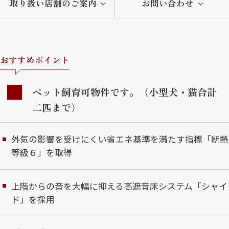
取り扱い店舗のご案内
お問い合わせ
おすすめポイント
ペット飼育可物件です。（小型犬・猫合計
二匹まで）
外気の影響を受けにくい省エネ基準を満たす指標「断熱
等級６」を取得
上階からの音を大幅に抑える高遮音床システム「シャイ
ド」を採用