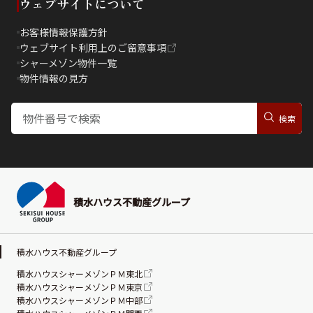
ウェブサイトについて
お客様情報保護方針
ウェブサイト利用上のご留意事項
シャーメゾン物件一覧
物件情報の見方
積水ハウス不動産グループ
積水ハウス不動産グループ
積水ハウスシャーメゾンＰＭ東北
積水ハウスシャーメゾンＰＭ東京
積水ハウスシャーメゾンＰＭ中部