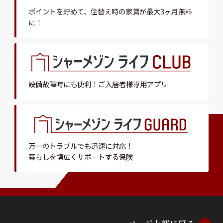
ポイントを貯めて、
住替え時の家賃が最大3ヶ月無料
に！
設備故障時にも便利！
ご入居者様専用アプリ
万一のトラブルでも迅速に対応！
暮らしを幅広くサポートする保険