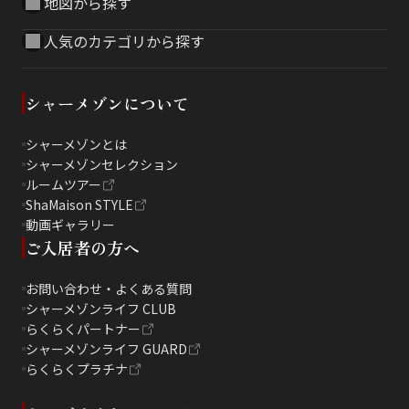
地図から探す
人気のカテゴリから探す
シャーメゾンについて
シャーメゾンとは
シャーメゾンセレクション
ルームツアー
ShaMaison STYLE
動画ギャラリー
ご入居者の方へ
お問い合わせ・よくある質問
シャーメゾンライフ CLUB
らくらくパートナー
シャーメゾンライフ GUARD
らくらくプラチナ