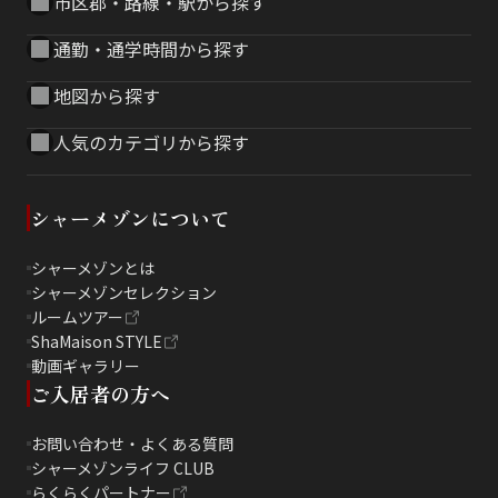
市区郡・路線・駅から探す
通勤・通学時間から探す
地図から探す
人気のカテゴリから探す
シャーメゾンについて
シャーメゾンとは
シャーメゾンセレクション
ルームツアー
ShaMaison STYLE
動画ギャラリー
ご入居者の方へ
お問い合わせ・よくある質問
シャーメゾンライフ CLUB
らくらくパートナー