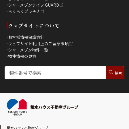
シャーメゾンライフ GUARD
らくらくプラチナ
ウェブサイトについて
お客様情報保護方針
ウェブサイト利用上のご留意事項
シャーメゾン物件一覧
物件情報の見方
積水ハウス不動産グループ
積水ハウス不動産グループ