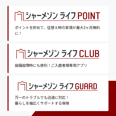
ポイントを貯めて、
住替え時の家賃が最大3ヶ月無料
に！
設備故障時にも便利！
ご入居者様専用アプリ
万一のトラブルでも迅速に対応！
暮らしを幅広くサポートする保険