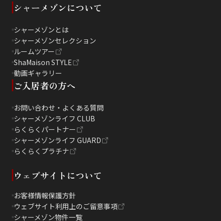
シャーメゾンについて
シャーメゾンとは
シャーメゾンセレクション
ルームツアー
ShaMaison STYLE
動画ギャラリー
ご入居者の方へ
お問い合わせ・よくある質問
シャーメゾンライフ CLUB
らくらくパートナー
シャーメゾンライフ GUARD
らくらくプラチナ
ウェブサイトについて
お客様情報保護方針
ウェブサイト利用上のご留意事項
シャーメゾン物件一覧