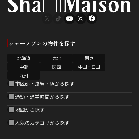
シャーメゾンの物件を探す
北海道
東北
関東
中部
関西
中国・四国
九州
市区郡・路線・駅から探す
通勤・通学時間から探す
地図から探す
人気のカテゴリから探す