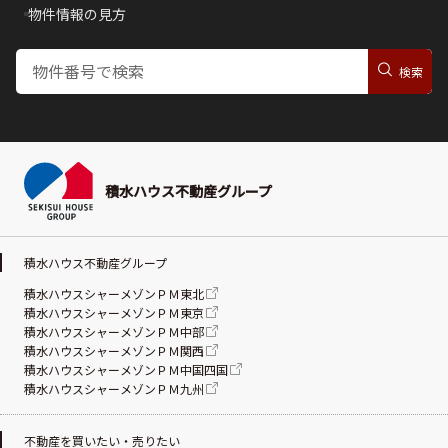
物件情報の見方
積水ハウス不動産グループ
積水ハウス不動産グループ
積水ハウスシャーメゾンＰＭ東北
積水ハウスシャーメゾンＰＭ東京
積水ハウスシャーメゾンＰＭ中部
積水ハウスシャーメゾンＰＭ関西
積水ハウスシャーメゾンＰＭ中国四国
積水ハウスシャーメゾンＰＭ九州
不動産を買いたい・売りたい