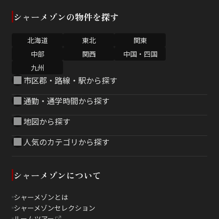
シャーメゾンの物件を探す
北海道
東北
関東
中部
関西
中国・四国
九州
市区郡・路線・駅から探す
通勤・通学時間から探す
地図から探す
人気のカテゴリから探す
シャーメゾンについて
シャーメゾンとは
シャーメゾンセレクション
ルームツアー