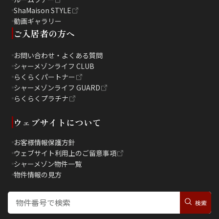
ShaMaison STYLE
動画ギャラリー
ご入居者の方へ
お問い合わせ・よくある質問
シャーメゾンライフ CLUB
らくらくパートナー
シャーメゾンライフ GUARD
らくらくプラチナ
ウェブサイトについて
お客様情報保護方針
ウェブサイト利用上のご留意事項
シャーメゾン物件一覧
物件情報の見方