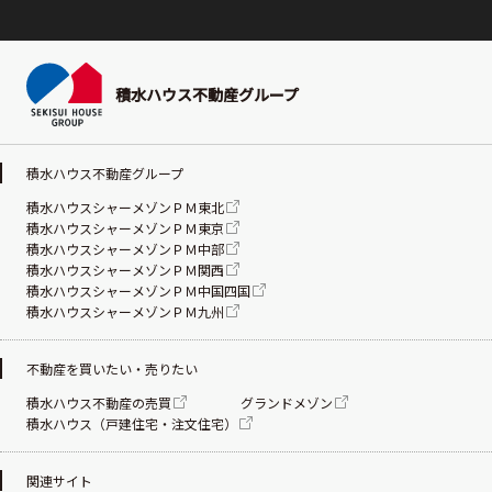
積水ハウス不動産グループ
積水ハウス不動産グループ
積水ハウスシャーメゾンＰＭ東北
積水ハウスシャーメゾンＰＭ東京
積水ハウスシャーメゾンＰＭ中部
積水ハウスシャーメゾンＰＭ関西
積水ハウスシャーメゾンＰＭ中国四国
積水ハウスシャーメゾンＰＭ九州
不動産を買いたい・売りたい
積水ハウス不動産の売買
グランドメゾン
積水ハウス（戸建住宅・注文住宅）
関連サイト