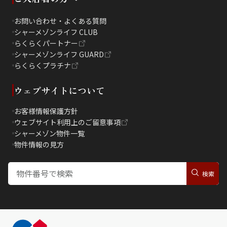
お問い合わせ・よくある質問
シャーメゾンライフ CLUB
らくらくパートナー
シャーメゾンライフ GUARD
らくらくプラチナ
ウェブサイトについて
お客様情報保護方針
ウェブサイト利用上のご留意事項
シャーメゾン物件一覧
物件情報の見方