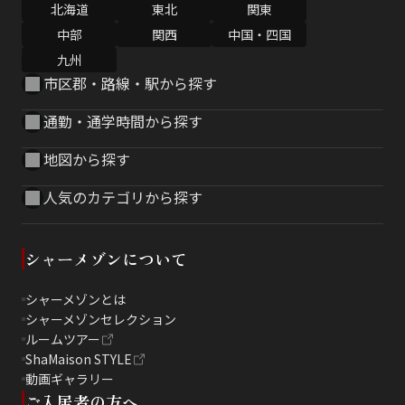
北海道
東北
関東
中部
関西
中国・四国
九州
市区郡・路線・駅から探す
通勤・通学時間から探す
地図から探す
人気のカテゴリから探す
シャーメゾンについて
シャーメゾンとは
シャーメゾンセレクション
ルームツアー
ShaMaison STYLE
動画ギャラリー
ご入居者の方へ