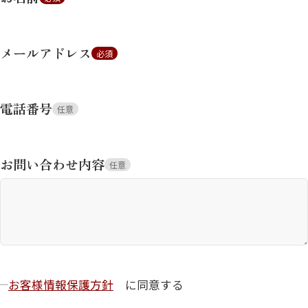
メールアドレス
必須
電話番号
任意
お問い合わせ内容
任意
お客様情報保護方針
に同意する