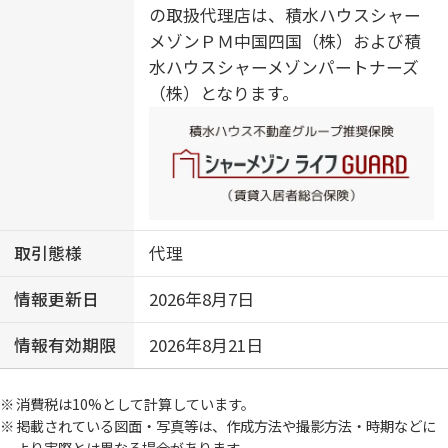
の取扱代理店は、積水ハウスシャー
メゾンＰＭ中国四国（株）および積
水ハウスシャーメゾンパートナーズ
（株）となります。
取引態様
代理
情報更新日
2026年8月7日
情報有効期限
2026年8月21日
消費税は10%として計算しています。
掲載されている図面・写真等は、作成方法や撮影方法・時期などに
より実際とは異なる場合があります。