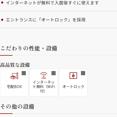
インターネットが無料で入居後すぐに使えます
エントランスに「オートロック」を採用
こだわりの性能・設備
高品質な設備
インターネッ
宅配BOX
ト無料（WiFi
オートロック
付）
その他の設備