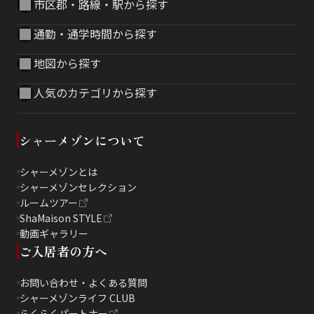
市区郡・路線・駅から探す
通勤・通学時間から探す
地図から探す
人気のカテゴリから探す
シャーメゾンについて
シャーメゾンとは
シャーメゾンセレクション
ルームツアー
ShaMaison STYLE
動画ギャラリー
ご入居者の方へ
お問い合わせ・よくある質問
シャーメゾンライフ CLUB
らくらくパートナー