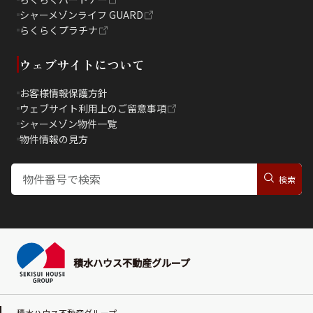
シャーメゾンライフ GUARD
らくらくプラチナ
ウェブサイトについて
お客様情報保護方針
ウェブサイト利用上のご留意事項
シャーメゾン物件一覧
物件情報の見方
積水ハウス不動産グループ
積水ハウス不動産グループ