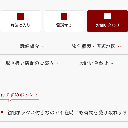
お気に入り
電話する
お問い合わせ
設備紹介
物件概要・周辺地図
取り扱い店舗のご案内
お問い合わせ
おすすめポイント
宅配ボックス付きなので不在時にも荷物を受け取れます