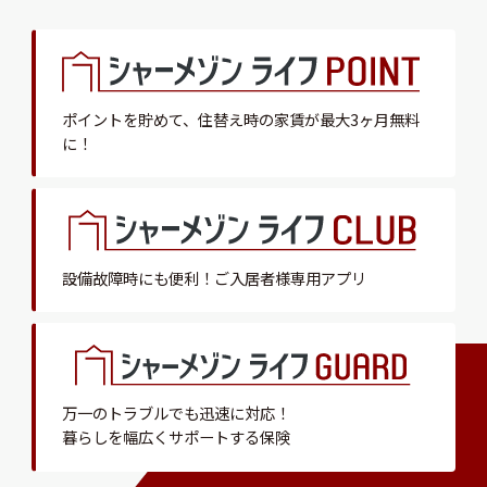
ポイントを貯めて、
住替え時の家賃が最大3ヶ月無料
に！
設備故障時にも便利！
ご入居者様専用アプリ
万一のトラブルでも迅速に対応！
暮らしを幅広くサポートする保険