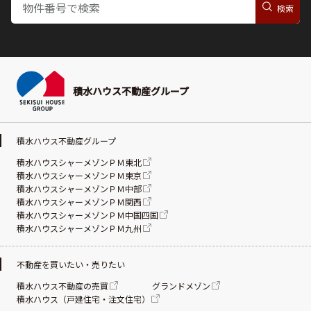
積水ハウス不動産グループ
積水ハウス不動産グループ
積水ハウスシャーメゾンＰＭ東北
積水ハウスシャーメゾンＰＭ東京
積水ハウスシャーメゾンＰＭ中部
積水ハウスシャーメゾンＰＭ関西
積水ハウスシャーメゾンＰＭ中国四国
積水ハウスシャーメゾンＰＭ九州
不動産を買いたい・売りたい
積水ハウス不動産の売買
グランドメゾン
積水ハウス（戸建住宅・注文住宅）