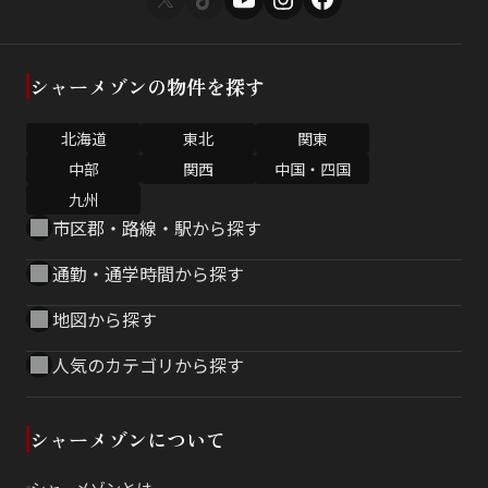
シャーメゾンの物件を探す
北海道
東北
関東
中部
関西
中国・四国
九州
市区郡・路線・駅から探す
通勤・通学時間から探す
地図から探す
人気のカテゴリから探す
シャーメゾンについて
シャーメゾンとは