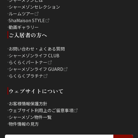
シャーメゾンセレクション
ルームツアー
ShaMaison STYLE
動画ギャラリー
ご入居者の方へ
お問い合わせ・よくある質問
シャーメゾンライフ CLUB
らくらくパートナー
シャーメゾンライフ GUARD
らくらくプラチナ
ウェブサイトについて
お客様情報保護方針
ウェブサイト利用上のご留意事項
シャーメゾン物件一覧
物件情報の見方