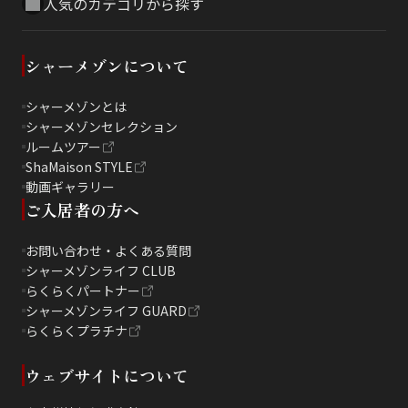
人気のカテゴリから探す
シャーメゾンについて
シャーメゾンとは
シャーメゾンセレクション
ルームツアー
ShaMaison STYLE
動画ギャラリー
ご入居者の方へ
お問い合わせ・よくある質問
シャーメゾンライフ CLUB
らくらくパートナー
シャーメゾンライフ GUARD
らくらくプラチナ
ウェブサイトについて