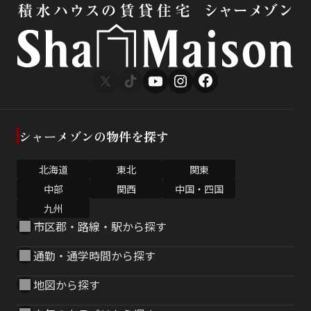
シャーメゾンの物件を探す
北海道
東北
関東
中部
関西
中国・四国
九州
市区郡・路線・駅から探す
通勤・通学時間から探す
地図から探す