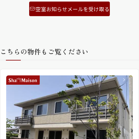
空室お知らせメールを受け取る
こちらの物件もご覧ください