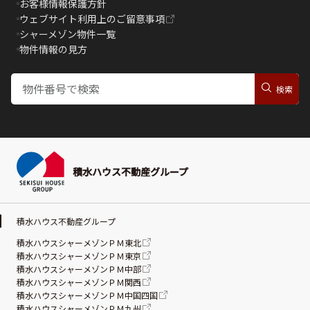
お客様情報保護方針
ウェブサイト利用上のご留意事項
シャーメゾン物件一覧
物件情報の見方
積水ハウス不動産グループ
積水ハウス不動産グループ
積水ハウスシャーメゾンＰＭ東北
積水ハウスシャーメゾンＰＭ東京
積水ハウスシャーメゾンＰＭ中部
積水ハウスシャーメゾンＰＭ関西
積水ハウスシャーメゾンＰＭ中国四国
積水ハウスシャーメゾンＰＭ九州