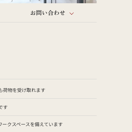
お問い合わせ
も荷物を受け取れます
です
ワークスペースを備えています