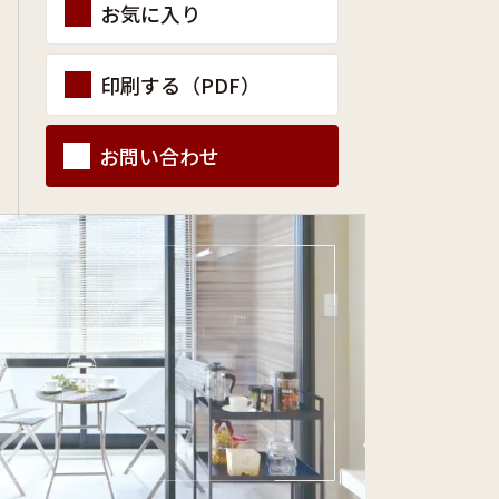
お気に入り
印刷する（PDF）
お問い合わせ