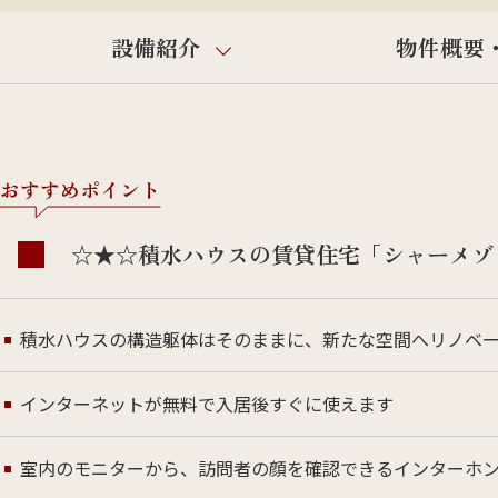
設備紹介
物件概要
おすすめポイント
☆★☆積水ハウスの賃貸住宅「シャーメゾ
積水ハウスの構造躯体はそのままに、新たな空間へリノベ
インターネットが無料で入居後すぐに使えます
室内のモニターから、訪問者の顔を確認できるインターホ