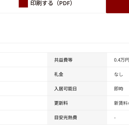
印刷する（PDF）
共益費等
0.4万
礼金
なし
入居可能日
即時
更新料
新賃料
目安光熱費
-