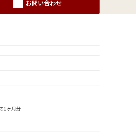
お問い合わせ
円
の1ヶ月分