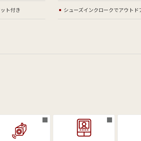
ゼット付き
シューズインクロークでアウトド