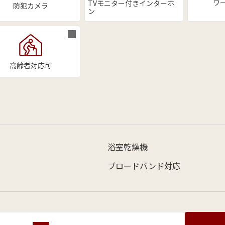
ワ
TVモニター付きインターホ
防犯カメラ
ン
高齢者対応可
浴室乾燥機
ブロードバンド対応