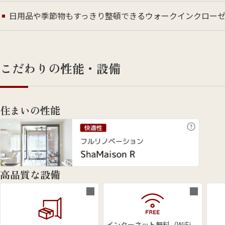
日用品や季節物もすっきり整頓できるウォークインクロー
こだわりの性能・設備
住まいの性能
高品質な設備
インターネット無料（WiFi