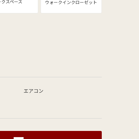
ークスペース
ウォークインクローゼット
エアコン