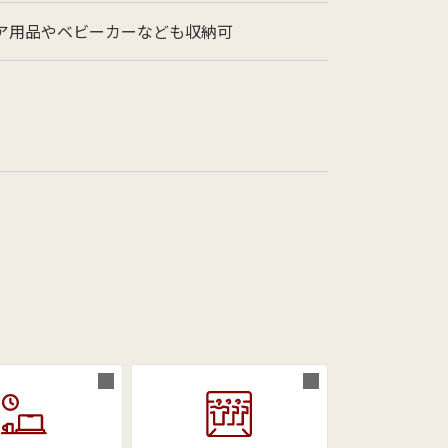
ア用品やベビーカーなども収納可