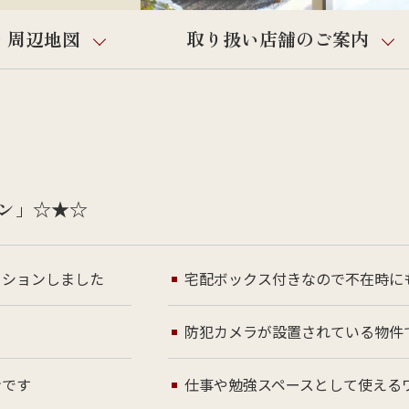
・周辺地図
取り扱い店舗のご案内
ン」☆★☆
ーションしました
宅配ボックス付きなので不在時に
防犯カメラが設置されている物件
ンです
仕事や勉強スペースとして使える