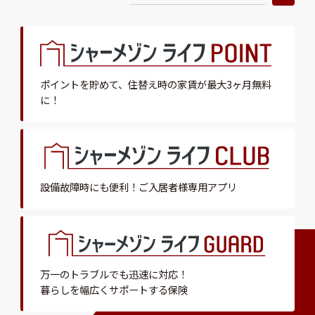
ポイントを貯めて、
住替え時の家賃が最大3ヶ月無料
に！
設備故障時にも便利！
ご入居者様専用アプリ
万一のトラブルでも迅速に対応！
暮らしを幅広くサポートする保険