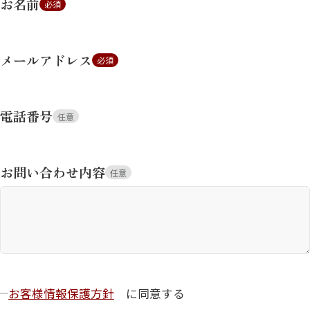
お名前
必須
メールアドレス
必須
電話番号
任意
お問い合わせ内容
任意
お客様情報保護方針
に同意する