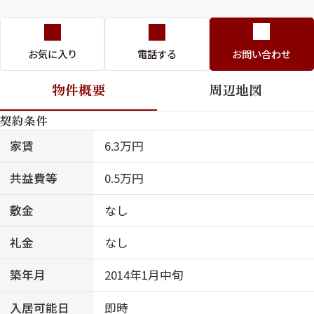
お気に入り
電話する
お問い合わせ
物件概要
周辺地図
契約条件
家賃
6.3万円
共益費等
0.5万円
敷金
なし
礼金
なし
築年月
2014年1月中旬
入居可能日
即時