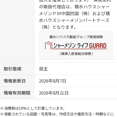
の取扱代理店は、積水ハウスシャー
メゾンＰＭ中国四国（株）および積
水ハウスシャーメゾンパートナーズ
（株）となります。
取引態様
貸主
情報更新日
2026年8月7日
情報有効期限
2026年8月21日
消費税は10%として計算しています。
掲載されている図面・写真等は、作成方法や撮影方法・時期などに