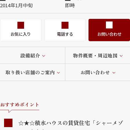
2014年1月中旬
即時
お気に入り
電話する
お問い合わせ
設備紹介
物件概要・周辺地図
取り扱い店舗のご案内
お問い合わせ
おすすめポイント
☆★☆積水ハウスの賃貸住宅「シャーメゾ