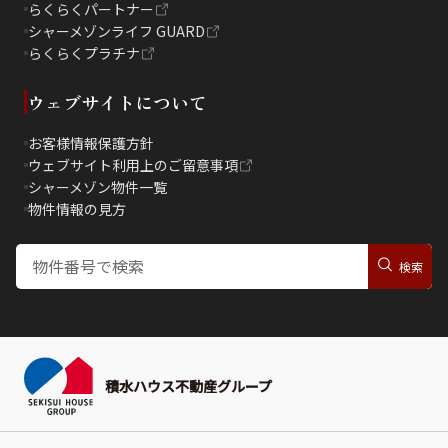
らくらくパートナー
シャーメゾンライフ GUARD
らくらくプラチナ
ウェブサイトについて
お客様情報保護方針
ウェブサイト利用上のご留意事項
シャーメゾン物件一覧
物件情報の見方
積水ハウス不動産グループ