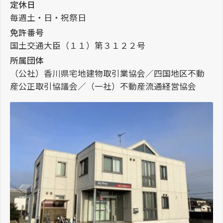
定休日
毎週土・日・祝祭日
免許番号
国土交通大臣（１１）第３１２２号
所属団体
（公社）香川県宅地建物取引業協会／四国地区不動
産公正取引協議会／（一社）不動産流通経営協会