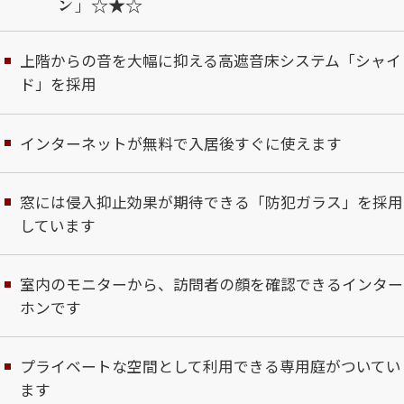
ン」☆★☆
上階からの音を大幅に抑える高遮音床システム「シャイ
ド」を採用
インターネットが無料で入居後すぐに使えます
窓には侵入抑止効果が期待できる「防犯ガラス」を採用
しています
室内のモニターから、訪問者の顔を確認できるインター
ホンです
プライベートな空間として利用できる専用庭がついてい
ます