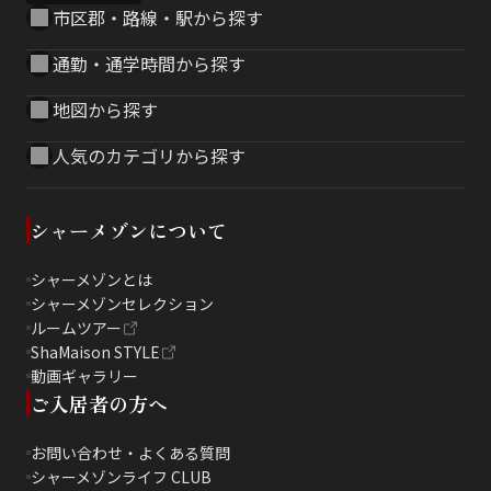
市区郡・路線・駅から探す
通勤・通学時間から探す
地図から探す
人気のカテゴリから探す
シャーメゾンについて
シャーメゾンとは
シャーメゾンセレクション
ルームツアー
ShaMaison STYLE
動画ギャラリー
ご入居者の方へ
お問い合わせ・よくある質問
シャーメゾンライフ CLUB