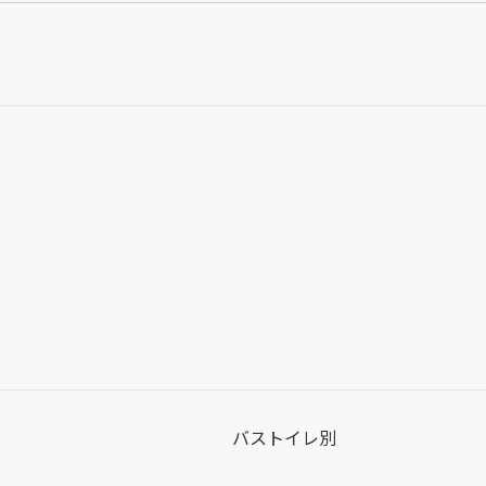
バストイレ別