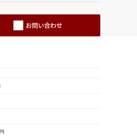
お問い合わせ
円
0円