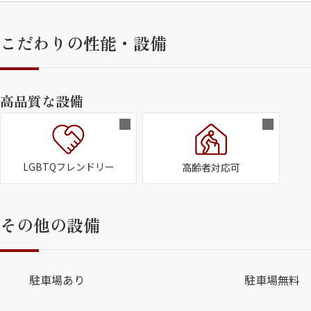
こだわりの性能・設備
高品質な設備
LGBTQフレンドリー
高齢者対応可
その他の設備
駐車場あり
駐車場無料