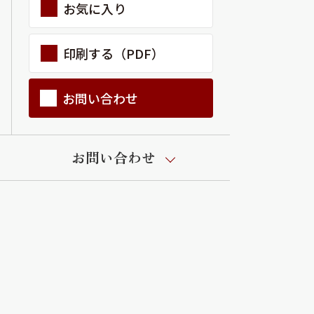
お気に入り
印刷する（PDF）
お問い合わせ
お問い合わせ