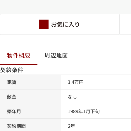
お気に入り
物件概要
周辺地図
契約条件
家賃
3.4万円
敷金
なし
築年月
1989年1月下旬
契約期間
2年